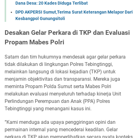
Dana Desa: 20 Kades Diduga Terlibat
DPD AKPERSI Sumut,Terima Surat Keterangan Melapor Dari
Kesbangpol Gunungsitoli
Desakan Gelar Perkara di TKP dan Evaluasi
Propam Mabes Polri
Satam dan tim hukumnya mendesak agar gelar perkara
tidak dilakukan di lingkungan Polres Tebingtinggi,
melainkan langsung di lokasi kejadian (TKP) untuk
menjamin objektivitas dan transparansi. Mereka juga
meminta Propam Polda Sumut serta Mabes Polri
melakukan evaluasi menyeluruh terhadap kinerja Unit
Perlindungan Perempuan dan Anak (PPA) Polres
Tebingtinggi yang menangani kasus ini.
“Kami menduga ada upaya penggiringan opini dan
permainan internal yang mencederai keadilan. Gelar
perkara di TKP akan memperlihatkan secara nyata konteks