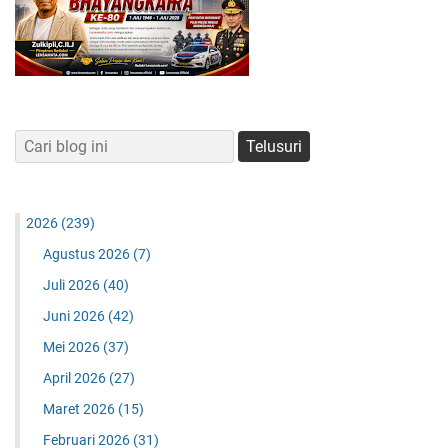
2026
(239)
Agustus 2026
(7)
Juli 2026
(40)
Juni 2026
(42)
Mei 2026
(37)
April 2026
(27)
Maret 2026
(15)
Februari 2026
(31)