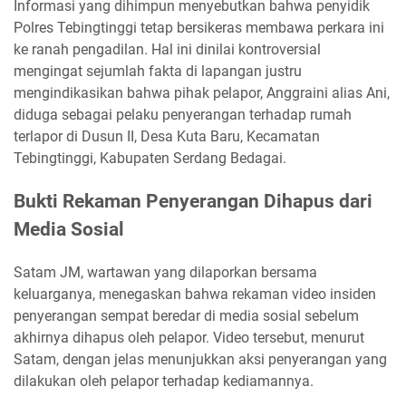
Informasi yang dihimpun menyebutkan bahwa penyidik
Polres Tebingtinggi tetap bersikeras membawa perkara ini
ke ranah pengadilan. Hal ini dinilai kontroversial
mengingat sejumlah fakta di lapangan justru
mengindikasikan bahwa pihak pelapor, Anggraini alias Ani,
diduga sebagai pelaku penyerangan terhadap rumah
terlapor di Dusun II, Desa Kuta Baru, Kecamatan
Tebingtinggi, Kabupaten Serdang Bedagai.
Bukti Rekaman Penyerangan Dihapus dari
Media Sosial
Satam JM, wartawan yang dilaporkan bersama
keluarganya, menegaskan bahwa rekaman video insiden
penyerangan sempat beredar di media sosial sebelum
akhirnya dihapus oleh pelapor. Video tersebut, menurut
Satam, dengan jelas menunjukkan aksi penyerangan yang
dilakukan oleh pelapor terhadap kediamannya.