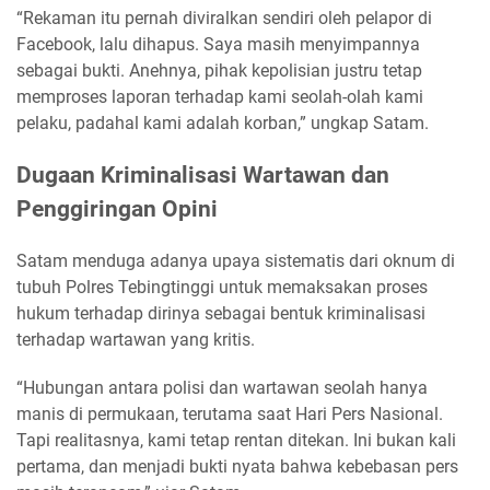
“Rekaman itu pernah diviralkan sendiri oleh pelapor di
Facebook, lalu dihapus. Saya masih menyimpannya
sebagai bukti. Anehnya, pihak kepolisian justru tetap
memproses laporan terhadap kami seolah-olah kami
pelaku, padahal kami adalah korban,” ungkap Satam.
Dugaan Kriminalisasi Wartawan dan
Penggiringan Opini
Satam menduga adanya upaya sistematis dari oknum di
tubuh Polres Tebingtinggi untuk memaksakan proses
hukum terhadap dirinya sebagai bentuk kriminalisasi
terhadap wartawan yang kritis.
“Hubungan antara polisi dan wartawan seolah hanya
manis di permukaan, terutama saat Hari Pers Nasional.
Tapi realitasnya, kami tetap rentan ditekan. Ini bukan kali
pertama, dan menjadi bukti nyata bahwa kebebasan pers