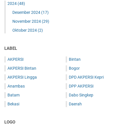
2024
(48)
Desember 2024
(17)
November 2024
(29)
Oktober 2024
(2)
LABEL
AKPERSI
Bintan
AKPERSI Bintan
Bogor
AKPERSI Lingga
DPD AKPERSI Kepri
Anambas
DPP AKPERSI
Batam
Dabo Singkep
Bekasi
Daerah
LOGO