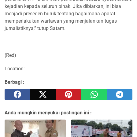
kejadian kepada seluruh pihak. Jika dibiarkan, ini bisa
menjadi preseden buruk tentang bagaimana aparat
memperlakukan wartawan yang menjalankan tugas
jurnalistiknya,” tutup Satam.
(Red)
Location:
Berbagi :
Anda mungkin menyukai postingan ini :