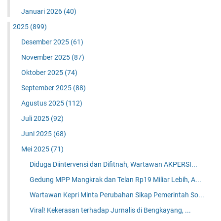
Januari 2026
(40)
2025
(899)
Desember 2025
(61)
November 2025
(87)
Oktober 2025
(74)
September 2025
(88)
Agustus 2025
(112)
Juli 2025
(92)
Juni 2025
(68)
Mei 2025
(71)
Diduga Diintervensi dan Difitnah, Wartawan AKPERSI...
Gedung MPP Mangkrak dan Telan Rp19 Miliar Lebih, A...
Wartawan Kepri Minta Perubahan Sikap Pemerintah So...
Viral! Kekerasan terhadap Jurnalis di Bengkayang, ...