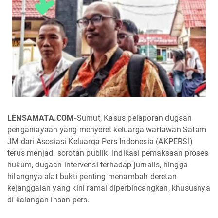
LENSAMATA.COM-
Sumut,
Kasus pelaporan dugaan
penganiayaan yang menyeret keluarga wartawan Satam
JM dari Asosiasi Keluarga Pers Indonesia (AKPERSI)
terus menjadi sorotan publik. Indikasi pemaksaan proses
hukum, dugaan intervensi terhadap jurnalis, hingga
hilangnya alat bukti penting menambah deretan
kejanggalan yang kini ramai diperbincangkan, khususnya
di kalangan insan pers.