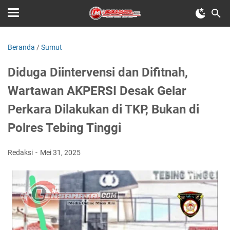
Beranda
/
Sumut
Diduga Diintervensi dan Difitnah,
Wartawan AKPERSI Desak Gelar
Perkara Dilakukan di TKP, Bukan di
Polres Tebing Tinggi
Redaksi
Mei 31, 2025