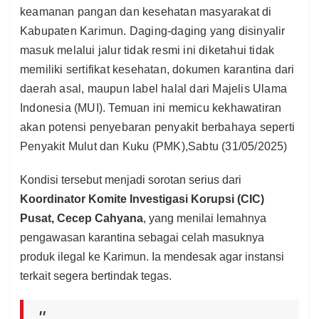
keamanan pangan dan kesehatan masyarakat di
Kabupaten Karimun. Daging-daging yang disinyalir
masuk melalui jalur tidak resmi ini diketahui tidak
memiliki sertifikat kesehatan, dokumen karantina dari
daerah asal, maupun label halal dari Majelis Ulama
Indonesia (MUI). Temuan ini memicu kekhawatiran
akan potensi penyebaran penyakit berbahaya seperti
Penyakit Mulut dan Kuku (PMK),Sabtu (31/05/2025)
Kondisi tersebut menjadi sorotan serius dari
Koordinator Komite Investigasi Korupsi (CIC)
Pusat, Cecep Cahyana
, yang menilai lemahnya
pengawasan karantina sebagai celah masuknya
produk ilegal ke Karimun. Ia mendesak agar instansi
terkait segera bertindak tegas.