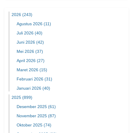
2026
(243)
Agustus 2026
(11)
Juli 2026
(40)
Juni 2026
(42)
Mei 2026
(37)
April 2026
(27)
Maret 2026
(15)
Februari 2026
(31)
Januari 2026
(40)
2025
(899)
Desember 2025
(61)
November 2025
(87)
Oktober 2025
(74)