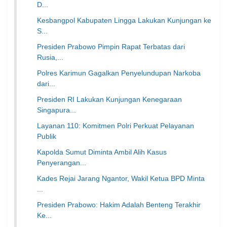
D...
Kesbangpol Kabupaten Lingga Lakukan Kunjungan ke
S...
Presiden Prabowo Pimpin Rapat Terbatas dari
Rusia,...
Polres Karimun Gagalkan Penyelundupan Narkoba
dari...
Presiden RI Lakukan Kunjungan Kenegaraan
Singapura...
Layanan 110: Komitmen Polri Perkuat Pelayanan
Publik
Kapolda Sumut Diminta Ambil Alih Kasus
Penyerangan...
Kades Rejai Jarang Ngantor, Wakil Ketua BPD Minta
...
Presiden Prabowo: Hakim Adalah Benteng Terakhir
Ke...