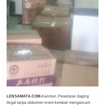
LENSAMATA.COM-
Karimun,
Peredaran daging
ilegal tanpa dokumen resmi kembali mengancam