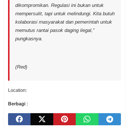
dikompromikan. Regulasi ini bukan untuk
mempersulit, tapi untuk melindungi. Kita butuh
kolaborasi masyarakat dan pemerintah untuk
memutus rantai pasok daging ilegal,”
pungkasnya.
(Red)
Location:
Berbagi :