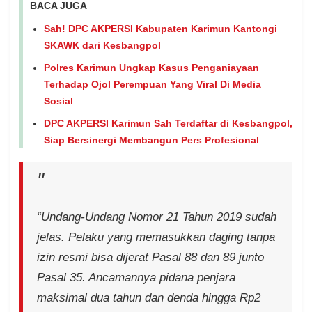
BACA JUGA
Sah! DPC AKPERSI Kabupaten Karimun Kantongi
SKAWK dari Kesbangpol
Polres Karimun Ungkap Kasus Penganiayaan
Terhadap Ojol Perempuan Yang Viral Di Media
Sosial
DPC AKPERSI Karimun Sah Terdaftar di Kesbangpol,
Siap Bersinergi Membangun Pers Profesional
“Undang-Undang Nomor 21 Tahun 2019 sudah
jelas. Pelaku yang memasukkan daging tanpa
izin resmi bisa dijerat Pasal 88 dan 89 junto
Pasal 35. Ancamannya pidana penjara
maksimal dua tahun dan denda hingga Rp2