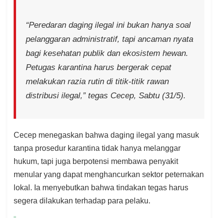
“Peredaran daging ilegal ini bukan hanya soal
pelanggaran administratif, tapi ancaman nyata
bagi kesehatan publik dan ekosistem hewan.
Petugas karantina harus bergerak cepat
melakukan razia rutin di titik-titik rawan
distribusi ilegal,” tegas Cecep, Sabtu (31/5).
Cecep menegaskan bahwa daging ilegal yang masuk
tanpa prosedur karantina tidak hanya melanggar
hukum, tapi juga berpotensi membawa penyakit
menular yang dapat menghancurkan sektor peternakan
lokal. Ia menyebutkan bahwa tindakan tegas harus
segera dilakukan terhadap para pelaku.