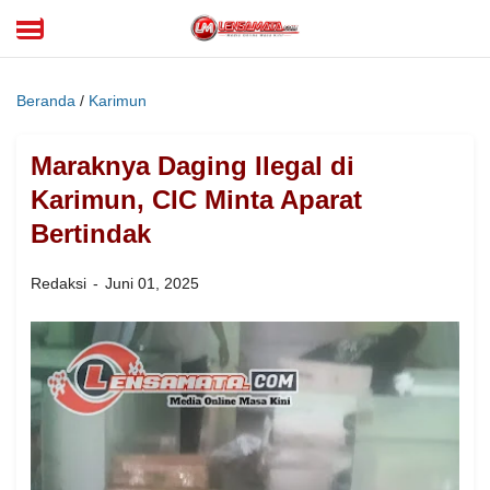
Beranda
/
Karimun
Maraknya Daging Ilegal di
Karimun, CIC Minta Aparat
Bertindak
Redaksi
Juni 01, 2025