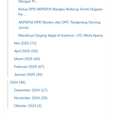
Dengan Pi...
Ketua DPD AKPERSI Bangka Belitung Soroti Dugaan
Pe...
AKPERSI DPD Banten dan DPC Tangerang Dorong
Jurnal...
Maraknya Daging Ilegal di Karimun, CIC Minta Apara...
Mei 2025
(71)
April 2025
(50)
Maret 2025
(84)
Februari 2025
(67)
Januari 2025
(45)
2024
(48)
Desember 2024
(17)
November 2024
(29)
Oktober 2024
(2)