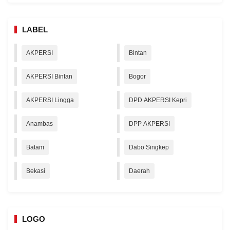
LABEL
AKPERSI
Bintan
AKPERSI Bintan
Bogor
AKPERSI Lingga
DPD AKPERSI Kepri
Anambas
DPP AKPERSI
Batam
Dabo Singkep
Bekasi
Daerah
LOGO