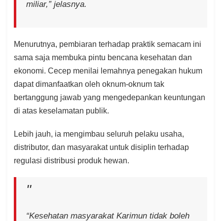
miliar,” jelasnya.
Menurutnya, pembiaran terhadap praktik semacam ini
sama saja membuka pintu bencana kesehatan dan
ekonomi. Cecep menilai lemahnya penegakan hukum
dapat dimanfaatkan oleh oknum-oknum tak
bertanggung jawab yang mengedepankan keuntungan
di atas keselamatan publik.
Lebih jauh, ia mengimbau seluruh pelaku usaha,
distributor, dan masyarakat untuk disiplin terhadap
regulasi distribusi produk hewan.
“Kesehatan masyarakat Karimun tidak boleh