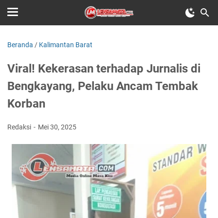
Beranda
/
Kalimantan Barat
Viral! Kekerasan terhadap Jurnalis di
Bengkayang, Pelaku Ancam Tembak
Korban
Redaksi
Mei 30, 2025