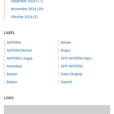
Desember 2024
(17)
November 2024
(29)
Oktober 2024
(2)
LABEL
AKPERSI
Bintan
AKPERSI Bintan
Bogor
AKPERSI Lingga
DPD AKPERSI Kepri
Anambas
DPP AKPERSI
Batam
Dabo Singkep
Bekasi
Daerah
LOGO