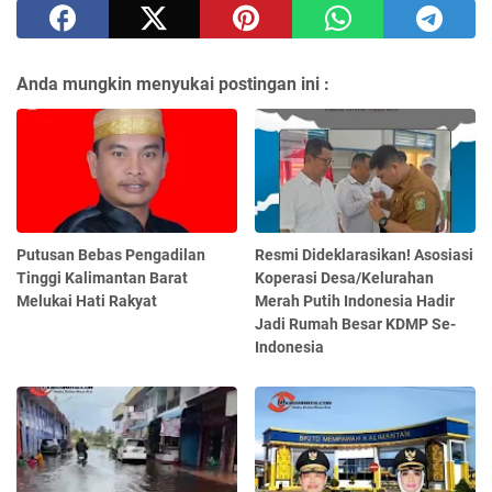
Anda mungkin menyukai postingan ini :
Putusan Bebas Pengadilan
Resmi Dideklarasikan! Asosiasi
Tinggi Kalimantan Barat
Koperasi Desa/Kelurahan
Melukai Hati Rakyat
Merah Putih Indonesia Hadir
Jadi Rumah Besar KDMP Se-
Indonesia