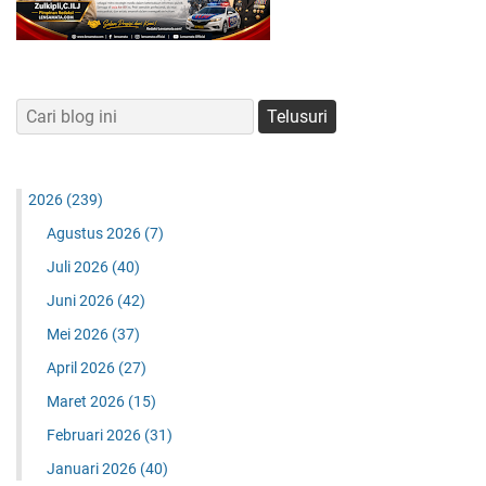
2026
(239)
Agustus 2026
(7)
Juli 2026
(40)
Juni 2026
(42)
Mei 2026
(37)
April 2026
(27)
Maret 2026
(15)
Februari 2026
(31)
Januari 2026
(40)