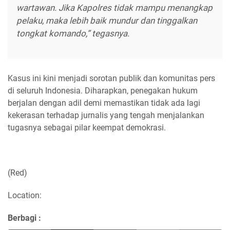
wartawan. Jika Kapolres tidak mampu menangkap
pelaku, maka lebih baik mundur dan tinggalkan
tongkat komando,”
tegasnya.
Kasus ini kini menjadi sorotan publik dan komunitas pers
di seluruh Indonesia. Diharapkan, penegakan hukum
berjalan dengan adil demi memastikan tidak ada lagi
kekerasan terhadap jurnalis yang tengah menjalankan
tugasnya sebagai pilar keempat demokrasi.
(Red)
Location:
Berbagi :