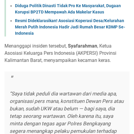
Diduga Politik Dinasti Tidak Pro Ke Masyarakat, Dugaan
Korupsi BP2TD Mempawah Ada Makelar Kasus
Resmi Dideklarasikan! Asosiasi Koperasi Desa/Kelurahan
Merah Putih Indonesia Hadir Jadi Rumah Besar KDMP Se-
Indonesia
Menanggapi insiden tersebut,
Syafarahman
, Ketua
Asosiasi Keluarga Pers Indonesia (AKPERSI) Provinsi
Kalimantan Barat, menyampaikan kecaman keras.
“Saya tidak peduli dia wartawan dari media apa,
organisasi pers mana, konstituen Dewan Pers atau
bukan, sudah UKW atau belum — bagi saya, dia
tetap seorang wartawan. Oleh karena itu, saya
minta dengan tegas agar Polres Bengkayang
segera menangkap pelaku pemukulan terhadap