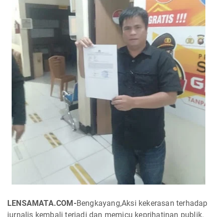
LENSAMATA.COM-
Bengkayang,
Aksi kekerasan terhadap
jurnalis kembali terjadi dan memicu keprihatinan publik.