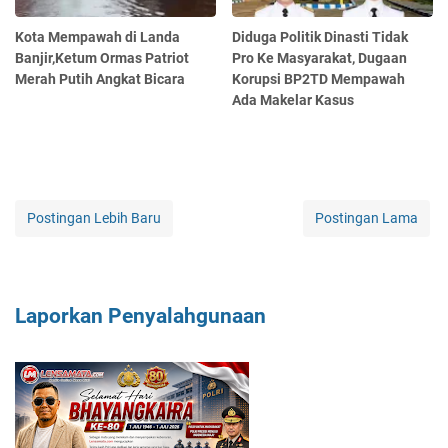
Kota Mempawah di Landa
Diduga Politik Dinasti Tidak
Banjir,Ketum Ormas Patriot
Pro Ke Masyarakat, Dugaan
Merah Putih Angkat Bicara
Korupsi BP2TD Mempawah
Ada Makelar Kasus
Postingan Lebih Baru
Postingan Lama
Laporkan Penyalahgunaan