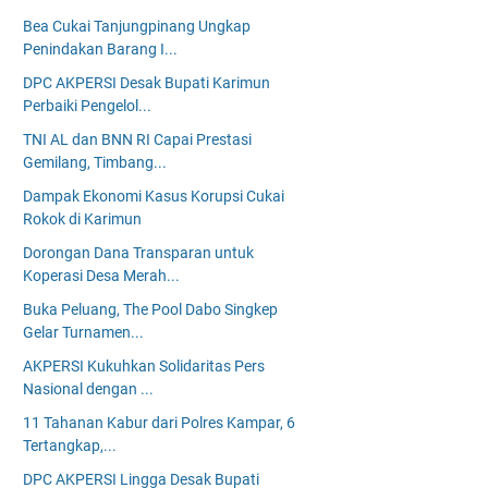
Bea Cukai Tanjungpinang Ungkap
Penindakan Barang I...
DPC AKPERSI Desak Bupati Karimun
Perbaiki Pengelol...
TNI AL dan BNN RI Capai Prestasi
Gemilang, Timbang...
Dampak Ekonomi Kasus Korupsi Cukai
Rokok di Karimun
Dorongan Dana Transparan untuk
Koperasi Desa Merah...
Buka Peluang, The Pool Dabo Singkep
Gelar Turnamen...
AKPERSI Kukuhkan Solidaritas Pers
Nasional dengan ...
11 Tahanan Kabur dari Polres Kampar, 6
Tertangkap,...
DPC AKPERSI Lingga Desak Bupati