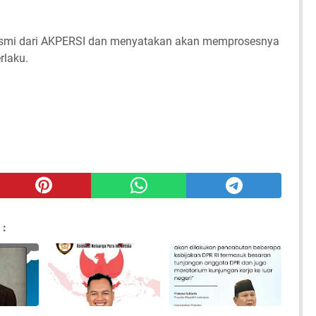
resmi dari AKPERSI dan menyatakan akan memprosesnya
rlaku.
 :