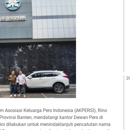
2
 Asosiasi Keluarga Pers Indonesia (AKPERSI), Rino
rovinsi Banten, mendatangi kantor Dewan Pers di
 ini dilakukan untuk menindaklanjuti pencatutan nama