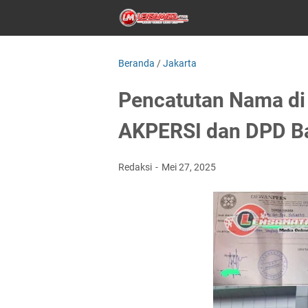
Beranda
/
Jakarta
Pencatutan Nama di
AKPERSI dan DPD B
Redaksi
Mei 27, 2025