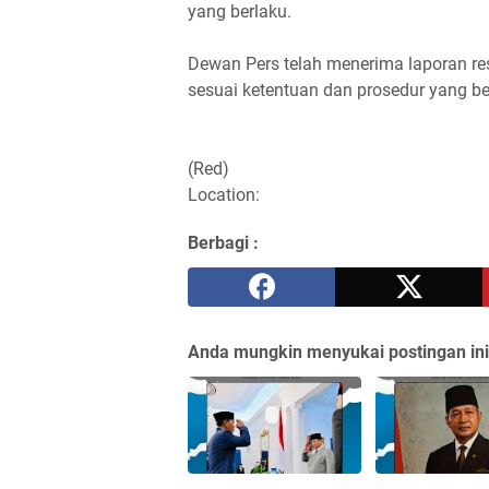
yang berlaku.
Dewan Pers telah menerima laporan 
sesuai ketentuan dan prosedur yang be
(Red)
Location:
Berbagi :
Anda mungkin menyukai postingan ini