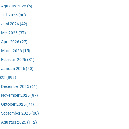
Agustus 2026
(5)
Juli 2026
(40)
Juni 2026
(42)
Mei 2026
(37)
April 2026
(27)
Maret 2026
(15)
Februari 2026
(31)
Januari 2026
(40)
025
(899)
Desember 2025
(61)
November 2025
(87)
Oktober 2025
(74)
September 2025
(88)
Agustus 2025
(112)