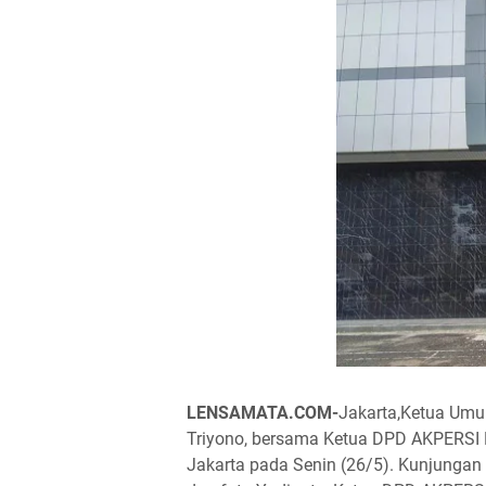
LENSAMATA.COM-
Jakarta,Ketua Umum
Triyono, bersama Ketua DPD AKPERSI P
Jakarta pada Senin (26/5). Kunjungan