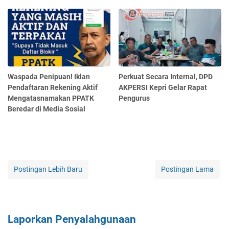
Waspada Penipuan! Iklan
Perkuat Secara Internal, DPD
Pendaftaran Rekening Aktif
AKPERSI Kepri Gelar Rapat
Mengatasnamakan PPATK
Pengurus
Beredar di Media Sosial
Postingan Lebih Baru
Postingan Lama
Laporkan Penyalahgunaan