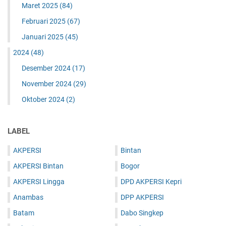
Maret 2025
(84)
Februari 2025
(67)
Januari 2025
(45)
2024
(48)
Desember 2024
(17)
November 2024
(29)
Oktober 2024
(2)
LABEL
AKPERSI
Bintan
AKPERSI Bintan
Bogor
AKPERSI Lingga
DPD AKPERSI Kepri
Anambas
DPP AKPERSI
Batam
Dabo Singkep