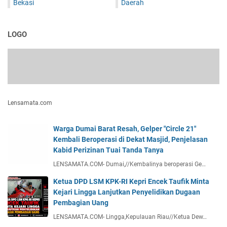
Bekasi
Daerah
LOGO
Lensamata.com
Warga Dumai Barat Resah, Gelper "Circle 21"
Kembali Beroperasi di Dekat Masjid, Penjelasan