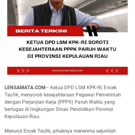
LENSAMATA.COM
– Ketua DPD LSM KPK-RI, Encek
Taufik, menyoroti kesejahteraan Pegawai Pemerintah
dengan Perjanjian Kerja (PPPK) Paruh Waktu yang
bertugas di lingkungan Dinas Pendidikan Provinsi
Kepulauan Riau.
Menurut Encek Taufik, pihaknya menerima sejumlah