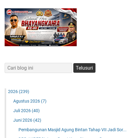
2026
(239)
Agustus 2026
(7)
Juli 2026
(40)
Juni 2026
(42)
Pembangunan Masjid Agung Bintan Tahap VII Jadi Sor...