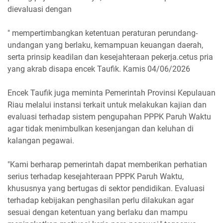
dievaluasi dengan
" mempertimbangkan ketentuan peraturan perundang-
undangan yang berlaku, kemampuan keuangan daerah,
serta prinsip keadilan dan kesejahteraan pekerja.cetus pria
yang akrab disapa encek Taufik. Kamis 04/06/2026
Encek Taufik juga meminta Pemerintah Provinsi Kepulauan
Riau melalui instansi terkait untuk melakukan kajian dan
evaluasi terhadap sistem pengupahan PPPK Paruh Waktu
agar tidak menimbulkan kesenjangan dan keluhan di
kalangan pegawai.
"Kami berharap pemerintah dapat memberikan perhatian
serius terhadap kesejahteraan PPPK Paruh Waktu,
khususnya yang bertugas di sektor pendidikan. Evaluasi
terhadap kebijakan penghasilan perlu dilakukan agar
sesuai dengan ketentuan yang berlaku dan mampu