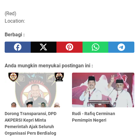
(Red)
Location:
Berbagi :
Anda mungkin menyukai postingan ini :
Dorong Transparansi, DPD
Rudi - Rafiq Cerminan
AKPERSI Kepri Minta
Pemimpin Negeri
Pemerintah Ajak Seluruh
Organisasi Pers Berdialog