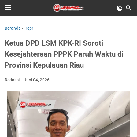
Beranda
/
Kepri
Ketua DPD LSM KPK-RI Soroti
Kesejahteraan PPPK Paruh Waktu di
Provinsi Kepulauan Riau
Redaksi
Juni 04, 2026