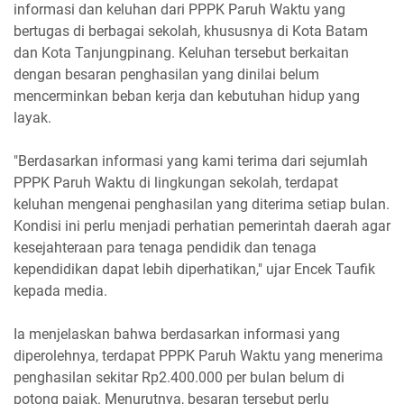
informasi dan keluhan dari PPPK Paruh Waktu yang
bertugas di berbagai sekolah, khususnya di Kota Batam
dan Kota Tanjungpinang. Keluhan tersebut berkaitan
dengan besaran penghasilan yang dinilai belum
mencerminkan beban kerja dan kebutuhan hidup yang
layak.
"Berdasarkan informasi yang kami terima dari sejumlah
PPPK Paruh Waktu di lingkungan sekolah, terdapat
keluhan mengenai penghasilan yang diterima setiap bulan.
Kondisi ini perlu menjadi perhatian pemerintah daerah agar
kesejahteraan para tenaga pendidik dan tenaga
kependidikan dapat lebih diperhatikan," ujar Encek Taufik
kepada media.
Ia menjelaskan bahwa berdasarkan informasi yang
diperolehnya, terdapat PPPK Paruh Waktu yang menerima
penghasilan sekitar Rp2.400.000 per bulan belum di
potong pajak. Menurutnya, besaran tersebut perlu