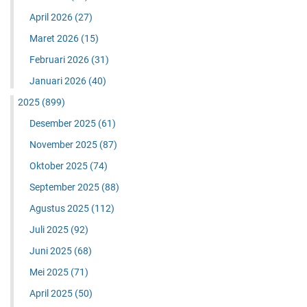
April 2026
(27)
Maret 2026
(15)
Februari 2026
(31)
Januari 2026
(40)
2025
(899)
Desember 2025
(61)
November 2025
(87)
Oktober 2025
(74)
September 2025
(88)
Agustus 2025
(112)
Juli 2025
(92)
Juni 2025
(68)
Mei 2025
(71)
April 2025
(50)