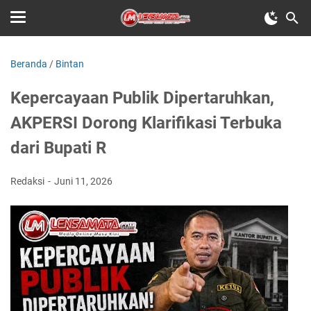
Beranda
/
Bintan
Kepercayaan Publik Dipertaruhkan,
AKPERSI Dorong Klarifikasi Terbuka
dari Bupati R
Redaksi
Juni 11, 2026