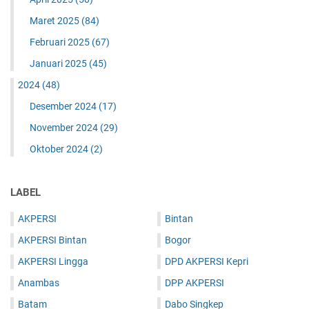
Maret 2025
(84)
Februari 2025
(67)
Januari 2025
(45)
2024
(48)
Desember 2024
(17)
November 2024
(29)
Oktober 2024
(2)
LABEL
AKPERSI
Bintan
AKPERSI Bintan
Bogor
AKPERSI Lingga
DPD AKPERSI Kepri
Anambas
DPP AKPERSI
Batam
Dabo Singkep