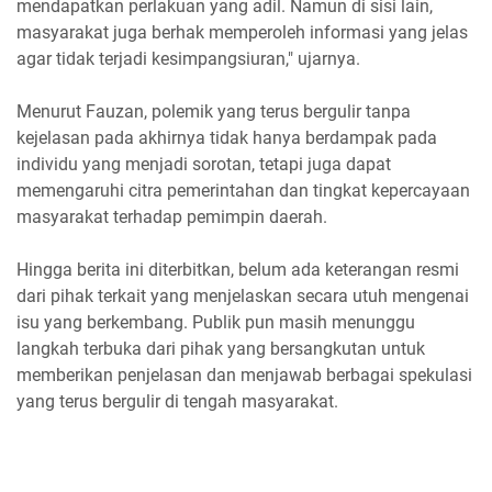
mendapatkan perlakuan yang adil. Namun di sisi lain,
masyarakat juga berhak memperoleh informasi yang jelas
agar tidak terjadi kesimpangsiuran," ujarnya.
Menurut Fauzan, polemik yang terus bergulir tanpa
kejelasan pada akhirnya tidak hanya berdampak pada
individu yang menjadi sorotan, tetapi juga dapat
memengaruhi citra pemerintahan dan tingkat kepercayaan
masyarakat terhadap pemimpin daerah.
Hingga berita ini diterbitkan, belum ada keterangan resmi
dari pihak terkait yang menjelaskan secara utuh mengenai
isu yang berkembang. Publik pun masih menunggu
langkah terbuka dari pihak yang bersangkutan untuk
memberikan penjelasan dan menjawab berbagai spekulasi
yang terus bergulir di tengah masyarakat.