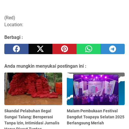
(Red)
Location:
Berbagi :
Anda mungkin menyukai postingan ini :
Skandal Pelabuhan Ilegal
Malam Pembukaan Festival
Sungai Talang: Beroperasi
Dangdut Toapaya Selatan 2025
Tanpa Izin, Intimidasi Jurnalis
Berlangsung Meriah
Harus Diusut Tuntas