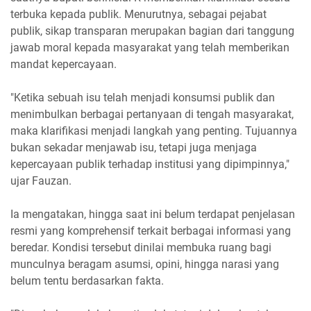
terbuka kepada publik. Menurutnya, sebagai pejabat
publik, sikap transparan merupakan bagian dari tanggung
jawab moral kepada masyarakat yang telah memberikan
mandat kepercayaan.
"Ketika sebuah isu telah menjadi konsumsi publik dan
menimbulkan berbagai pertanyaan di tengah masyarakat,
maka klarifikasi menjadi langkah yang penting. Tujuannya
bukan sekadar menjawab isu, tetapi juga menjaga
kepercayaan publik terhadap institusi yang dipimpinnya,"
ujar Fauzan.
Ia mengatakan, hingga saat ini belum terdapat penjelasan
resmi yang komprehensif terkait berbagai informasi yang
beredar. Kondisi tersebut dinilai membuka ruang bagi
munculnya beragam asumsi, opini, hingga narasi yang
belum tentu berdasarkan fakta.