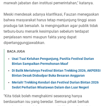
marwah jabatan dan institusi pemerintahan," katanya.
Meski mendesak adanya klarifikasi, Fauzan menegaskan
bahwa masyarakat harus tetap menjunjung tinggi asas
praduga tak bersalah. Ia mengingatkan agar publik tidak
terburu-buru menarik kesimpulan sebelum terdapat
penjelasan resmi maupun fakta yang dapat
dipertanggungjawabkan.
BACA JUGA
Usai Tuai Keluhan Pengunjung, Panitia Festival Durian
Bintan Sampaikan Permohonan Maaf
Di Balik Meriahnya Festival Bintan Trekking 2026, AKPERSI
Bintan Desak Disbudpar Buka Besaran Anggaran
Meriah! Trekking Kenduri dan Festival Durian Bintan 2026
Sedot Perhatian Wisatawan Dalam dan Luar Negeri
"Kita tidak boleh menghakimi seseorang hanya
berdasarkan isu yang beredar. Semua pihak berhak