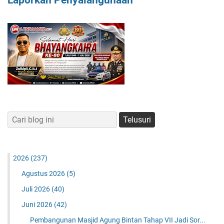
2026
(237)
Agustus 2026
(5)
Juli 2026
(40)
Juni 2026
(42)
Pembangunan Masjid Agung Bintan Tahap VII Jadi Sor...