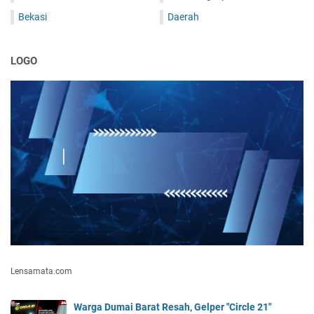
Bekasi
Daerah
LOGO
Lensamata.com
Warga Dumai Barat Resah, Gelper "Circle 21"