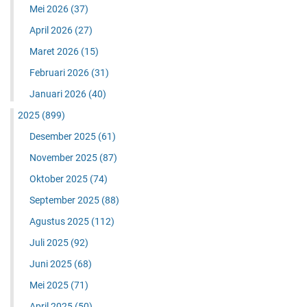
Mei 2026
(37)
April 2026
(27)
Maret 2026
(15)
Februari 2026
(31)
Januari 2026
(40)
2025
(899)
Desember 2025
(61)
November 2025
(87)
Oktober 2025
(74)
September 2025
(88)
Agustus 2025
(112)
Juli 2025
(92)
Juni 2025
(68)
Mei 2025
(71)
April 2025
(50)