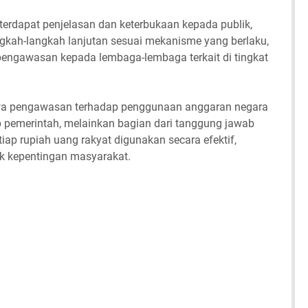
terdapat penjelasan dan keterbukaan kepada publik,
ah-langkah lanjutan sesuai mekanisme yang berlaku,
ngawasan kepada lembaga-lembaga terkait di tingkat
a pengawasan terhadap penggunaan anggaran negara
 pemerintah, melainkan bagian dari tanggung jawab
iap rupiah uang rakyat digunakan secara efektif,
uk kepentingan masyarakat.