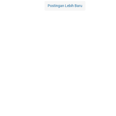
Postingan Lebih Baru