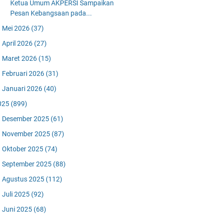
Ketua Umum AKPERSI Sampaikan
Pesan Kebangsaan pada...
Mei 2026
(37)
April 2026
(27)
Maret 2026
(15)
Februari 2026
(31)
Januari 2026
(40)
025
(899)
Desember 2025
(61)
November 2025
(87)
Oktober 2025
(74)
September 2025
(88)
Agustus 2025
(112)
Juli 2025
(92)
Juni 2025
(68)