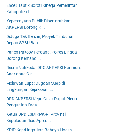
Encek Taufik Soroti Kinerja Pemerintah
Kabupaten L...
Kepercayaan Publik Dipertaruhkan,
AKPERSI Dorong K...
Diduga Tak Berizin, Proyek Timbunan
Depan SPBU Ban...
Panen Pakcoy Perdana, Polres Lingga
Dorong Kemandi...
Resmi Nahkodai DPC AKPERSI Karimun,
Andrianus Gint...
Melawan Lupa: Dugaan Suap di
Lingkungan Kejaksaan ...
DPD AKPERSI Kepri Gelar Rapat Pleno
Penguatan Orga...
Ketua DPD LSM KPK-RI Provinsi
Kepulauan Riau Apres...
KPID Kepri Ingatkan Bahaya Hoaks,