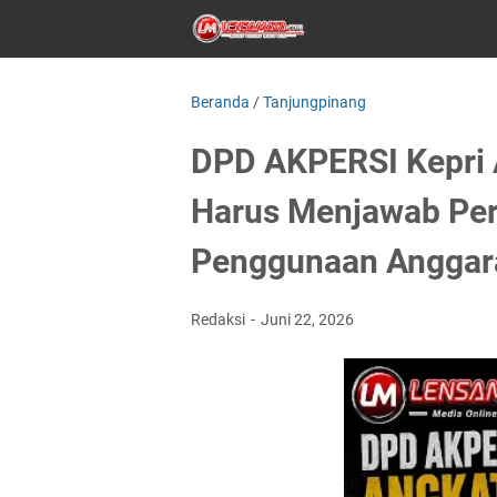
Beranda
/
Tanjungpinang
DPD AKPERSI Kepri 
Harus Menjawab Per
Penggunaan Anggar
Redaksi
Juni 22, 2026