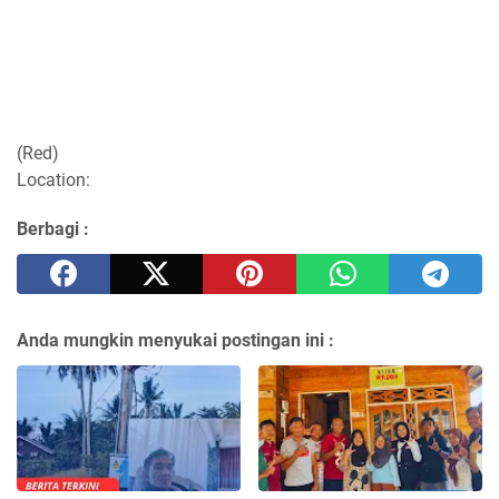
(Red)
Location:
Berbagi :
Anda mungkin menyukai postingan ini :