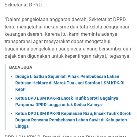
Sekretariat DPRD.
"Dalam pengelolaan anggaran daerah, Sekretariat DPRD
tentu mengetahui mekanisme dan tata kelola penggunaan
keuangan daerah. Karena itu, kami meminta adanya
transparansi agar masyarakat dapat mengetahui
bagaimana pengelolaan uang negara yang bersumber dari
pajak dan digunakan untuk kepentingan rakyat," tegasnya.
BACA JUGA
Diduga Libatkan Sejumlah Pihak, Pembebasan Lahan
Ratusan Hektare di Marok Tua Jadi Sorotan LSM KPK-RI
Kepri
Ketua DPD LSM KPK-RI Encek Taufik Soroti Gagalnya
Paripurna DPRD Lingga untuk Kedua Kalinya
Ketua DPD LSM KPK-RI Kepulauan Riau, Encek Taufik Soroti
Dugaan Rencana Pembebasan Lahan Sawit di Kabupaten
Lingga