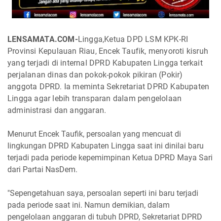
LENSAMATA.COM-
Lingga,Ketua DPD LSM KPK-RI
Provinsi Kepulauan Riau, Encek Taufik, menyoroti kisruh
yang terjadi di internal DPRD Kabupaten Lingga terkait
perjalanan dinas dan pokok-pokok pikiran (Pokir)
anggota DPRD. Ia meminta Sekretariat DPRD Kabupaten
Lingga agar lebih transparan dalam pengelolaan
administrasi dan anggaran.
Menurut Encek Taufik, persoalan yang mencuat di
lingkungan DPRD Kabupaten Lingga saat ini dinilai baru
terjadi pada periode kepemimpinan Ketua DPRD Maya Sari
dari Partai NasDem.
"Sepengetahuan saya, persoalan seperti ini baru terjadi
pada periode saat ini. Namun demikian, dalam
pengelolaan anggaran di tubuh DPRD, Sekretariat DPRD