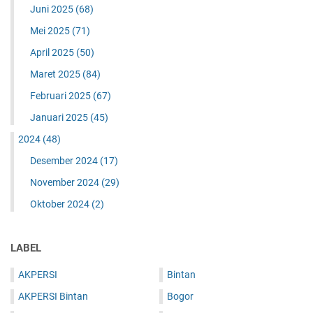
Juni 2025
(68)
Mei 2025
(71)
April 2025
(50)
Maret 2025
(84)
Februari 2025
(67)
Januari 2025
(45)
2024
(48)
Desember 2024
(17)
November 2024
(29)
Oktober 2024
(2)
LABEL
AKPERSI
Bintan
AKPERSI Bintan
Bogor