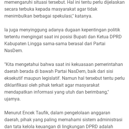
memengaruhi situasi tersebut. Hal ini tentu perlu dijelaskan
secara terbuka kepada masyarakat agar tidak
menimbulkan berbagai spekulasi," katanya.
Ia juga menyinggung adanya dugaan kepentingan politik
tertentu mengingat saat ini posisi Bupati dan Ketua DPRD
Kabupaten Lingga sama-sama berasal dari Partai
NasDem.
"Kita mengetahui bahwa saat ini kekuasaan pemerintahan
daerah berada di bawah Partai NasDem, baik dari sisi
eksekutif maupun legislatif. Namun hal tersebut tentu perlu
diklarifikasi oleh pihak terkait agar masyarakat
mendapatkan informasi yang utuh dan berimbang,"
ujarnya.
Menurut Encek Taufik, dalam pengelolaan anggaran
daerah, pihak yang paling memahami sistem administrasi
dan tata kelola keuangan di lingkungan DPRD adalah