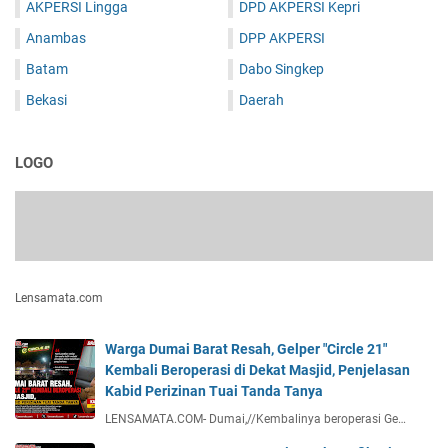
AKPERSI Lingga
DPD AKPERSI Kepri
Anambas
DPP AKPERSI
Batam
Dabo Singkep
Bekasi
Daerah
LOGO
Lensamata.com
Warga Dumai Barat Resah, Gelper "Circle 21"
Kembali Beroperasi di Dekat Masjid, Penjelasan
Kabid Perizinan Tuai Tanda Tanya
LENSAMATA.COM- Dumai,//Kembalinya beroperasi Ge…