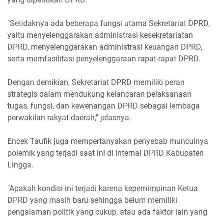
"Setidaknya ada beberapa fungsi utama Sekretariat DPRD,
yaitu menyelenggarakan administrasi kesekretariatan
DPRD, menyelenggarakan administrasi keuangan DPRD,
serta memfasilitasi penyelenggaraan rapat-rapat DPRD.
Dengan demikian, Sekretariat DPRD memiliki peran
strategis dalam mendukung kelancaran pelaksanaan
tugas, fungsi, dan kewenangan DPRD sebagai lembaga
perwakilan rakyat daerah," jelasnya.
Encek Taufik juga mempertanyakan penyebab munculnya
polemik yang terjadi saat ini di internal DPRD Kabupaten
Lingga.
"Apakah kondisi ini terjadi karena kepemimpinan Ketua
DPRD yang masih baru sehingga belum memiliki
pengalaman politik yang cukup, atau ada faktor lain yang