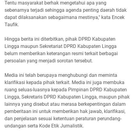
Tentu masyarakat berhak mengetahui apa yang
sebenarnya terjadi sehingga agenda penting daerah tidak
dapat dilaksanakan sebagaimana mestinya," kata Encek
Taufik.
Hingga berita ini diterbitkan, pihak DPRD Kabupaten
Lingga maupun Sekretariat DPRD Kabupaten Lingga
belum memberikan keterangan resmi terkait berbagai
persoalan yang menjadi sorotan tersebut.
Media ini telah berupaya menghubungi dan meminta
klarifikasi kepada pihak terkait. Media ini juga membuka
ruang seluas-luasnya kepada Pimpinan DPRD Kabupaten
Lingga, Sekretaris DPRD Kabupaten Lingga, maupun pihak
lainnya yang disebut atau merasa berkepentingan dalam
pemberitaan ini untuk memberikan hak jawab, klarifikasi,
dan penjelasan sesuai ketentuan peraturan perundang-
undangan serta Kode Etik Jurnalistik.