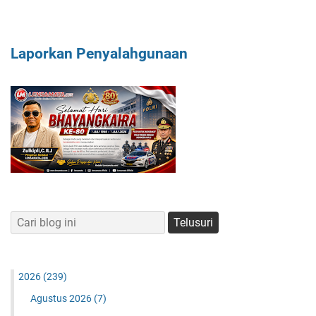
Laporkan Penyalahgunaan
2026
(239)
Agustus 2026
(7)