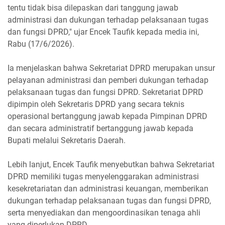
tentu tidak bisa dilepaskan dari tanggung jawab
administrasi dan dukungan terhadap pelaksanaan tugas
dan fungsi DPRD," ujar Encek Taufik kepada media ini,
Rabu (17/6/2026).
Ia menjelaskan bahwa Sekretariat DPRD merupakan unsur
pelayanan administrasi dan pemberi dukungan terhadap
pelaksanaan tugas dan fungsi DPRD. Sekretariat DPRD
dipimpin oleh Sekretaris DPRD yang secara teknis
operasional bertanggung jawab kepada Pimpinan DPRD
dan secara administratif bertanggung jawab kepada
Bupati melalui Sekretaris Daerah.
Lebih lanjut, Encek Taufik menyebutkan bahwa Sekretariat
DPRD memiliki tugas menyelenggarakan administrasi
kesekretariatan dan administrasi keuangan, memberikan
dukungan terhadap pelaksanaan tugas dan fungsi DPRD,
serta menyediakan dan mengoordinasikan tenaga ahli
yang diperlukan DPRD.