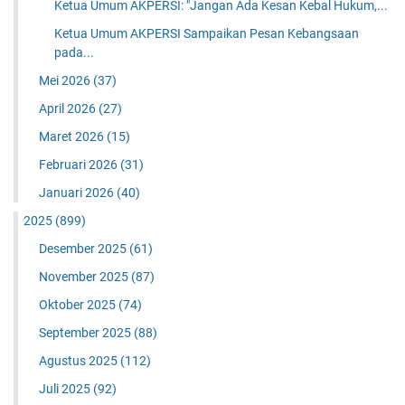
Ketua Umum AKPERSI: "Jangan Ada Kesan Kebal Hukum,...
Ketua Umum AKPERSI Sampaikan Pesan Kebangsaan
pada...
Mei 2026
(37)
April 2026
(27)
Maret 2026
(15)
Februari 2026
(31)
Januari 2026
(40)
2025
(899)
Desember 2025
(61)
November 2025
(87)
Oktober 2025
(74)
September 2025
(88)
Agustus 2025
(112)
Juli 2025
(92)