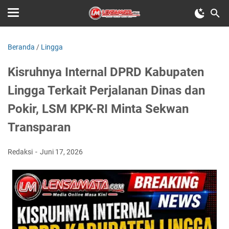
Beranda
/
Lingga
Kisruhnya Internal DPRD Kabupaten
Lingga Terkait Perjalanan Dinas dan
Pokir, LSM KPK-RI Minta Sekwan
Transparan
Redaksi
Juni 17, 2026