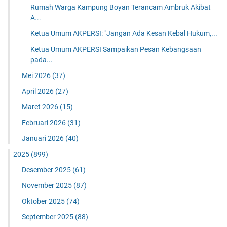
Rumah Warga Kampung Boyan Terancam Ambruk Akibat
A...
Ketua Umum AKPERSI: "Jangan Ada Kesan Kebal Hukum,...
Ketua Umum AKPERSI Sampaikan Pesan Kebangsaan
pada...
Mei 2026
(37)
April 2026
(27)
Maret 2026
(15)
Februari 2026
(31)
Januari 2026
(40)
2025
(899)
Desember 2025
(61)
November 2025
(87)
Oktober 2025
(74)
September 2025
(88)