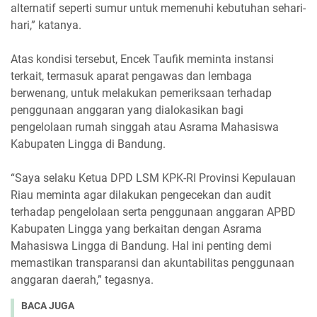
alternatif seperti sumur untuk memenuhi kebutuhan sehari-
hari,” katanya.
Atas kondisi tersebut, Encek Taufik meminta instansi
terkait, termasuk aparat pengawas dan lembaga
berwenang, untuk melakukan pemeriksaan terhadap
penggunaan anggaran yang dialokasikan bagi
pengelolaan rumah singgah atau Asrama Mahasiswa
Kabupaten Lingga di Bandung.
“Saya selaku Ketua DPD LSM KPK-RI Provinsi Kepulauan
Riau meminta agar dilakukan pengecekan dan audit
terhadap pengelolaan serta penggunaan anggaran APBD
Kabupaten Lingga yang berkaitan dengan Asrama
Mahasiswa Lingga di Bandung. Hal ini penting demi
memastikan transparansi dan akuntabilitas penggunaan
anggaran daerah,” tegasnya.
BACA JUGA