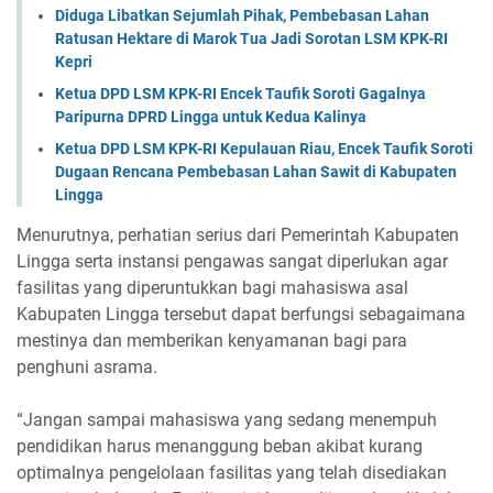
Diduga Libatkan Sejumlah Pihak, Pembebasan Lahan
Ratusan Hektare di Marok Tua Jadi Sorotan LSM KPK-RI
Kepri
Ketua DPD LSM KPK-RI Encek Taufik Soroti Gagalnya
Paripurna DPRD Lingga untuk Kedua Kalinya
Ketua DPD LSM KPK-RI Kepulauan Riau, Encek Taufik Soroti
Dugaan Rencana Pembebasan Lahan Sawit di Kabupaten
Lingga
Menurutnya, perhatian serius dari Pemerintah Kabupaten
Lingga serta instansi pengawas sangat diperlukan agar
fasilitas yang diperuntukkan bagi mahasiswa asal
Kabupaten Lingga tersebut dapat berfungsi sebagaimana
mestinya dan memberikan kenyamanan bagi para
penghuni asrama.
“Jangan sampai mahasiswa yang sedang menempuh
pendidikan harus menanggung beban akibat kurang
optimalnya pengelolaan fasilitas yang telah disediakan