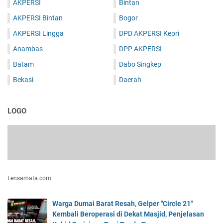
AKPERSI
Bintan
AKPERSI Bintan
Bogor
AKPERSI Lingga
DPD AKPERSI Kepri
Anambas
DPP AKPERSI
Batam
Dabo Singkep
Bekasi
Daerah
LOGO