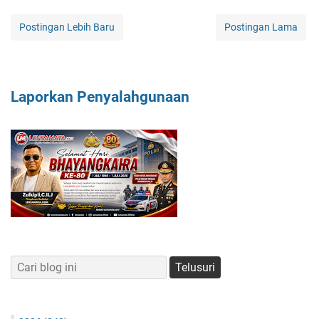
Postingan Lebih Baru
Postingan Lama
Laporkan Penyalahgunaan