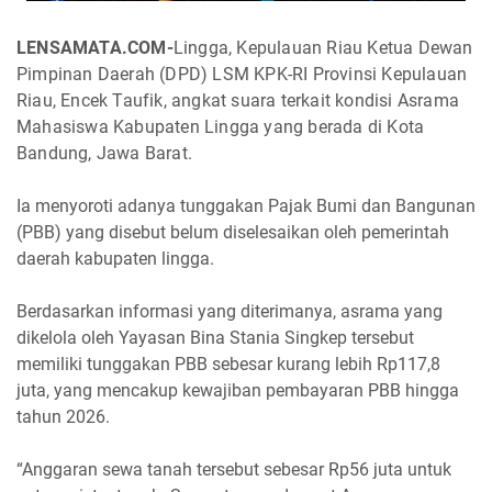
LENSAMATA.COM-
Lingga, Kepulauan Riau Ketua Dewan
Pimpinan Daerah (DPD) LSM KPK-RI Provinsi Kepulauan
Riau, Encek Taufik, angkat suara terkait kondisi Asrama
Mahasiswa Kabupaten Lingga yang berada di Kota
Bandung, Jawa Barat.
Ia menyoroti adanya tunggakan Pajak Bumi dan Bangunan
(PBB) yang disebut belum diselesaikan oleh pemerintah
daerah kabupaten lingga.
Berdasarkan informasi yang diterimanya, asrama yang
dikelola oleh Yayasan Bina Stania Singkep tersebut
memiliki tunggakan PBB sebesar kurang lebih Rp117,8
juta, yang mencakup kewajiban pembayaran PBB hingga
tahun 2026.
“Anggaran sewa tanah tersebut sebesar Rp56 juta untuk