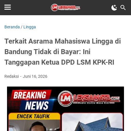
Beranda
/
Lingga
Terkait Asrama Mahasiswa Lingga di
Bandung Tidak di Bayar: Ini
Tanggapan Ketua DPD LSM KPK-RI
Redaksi
Juni 16, 2026