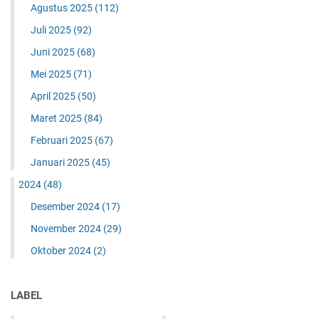
Agustus 2025
(112)
Juli 2025
(92)
Juni 2025
(68)
Mei 2025
(71)
April 2025
(50)
Maret 2025
(84)
Februari 2025
(67)
Januari 2025
(45)
2024
(48)
Desember 2024
(17)
November 2024
(29)
Oktober 2024
(2)
LABEL