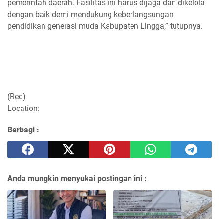
pemerintah daerah. Fasilitas ini harus dijaga dan dikelola
dengan baik demi mendukung keberlangsungan
pendidikan generasi muda Kabupaten Lingga,” tutupnya.
(Red)
Location:
Berbagi :
Anda mungkin menyukai postingan ini :