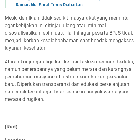
Damai Jika Surat Terus Diabaikan
Meski demikian, tidak sedikit masyarakat yang meminta
agar kebijakan ini ditinjau ulang atau minimal
disosialisasikan lebih luas. Hal ini agar peserta BPJS tidak
menjadi korban kesalahpahaman saat hendak mengakses
layanan kesehatan.
Aturan kunjungan tiga kali ke luar faskes memang berlaku,
namun penerapannya yang belum merata dan kurangnya
pemahaman masyarakat justru menimbulkan persoalan
baru. Diperlukan transparansi dan edukasi berkelanjutan
dari pihak terkait agar tidak semakin banyak warga yang
merasa dirugikan.
(Red)