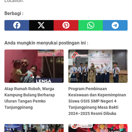
Location:
Berbagi :
Anda mungkin menyukai postingan ini :
Atap Rumah Roboh, Warga
Program Pembinaan
Kampung Bulang Berharap
Kesiswaan dan Kepemimpinan
Uluran Tangan Pemko
Siswa OSIS SMP Negeri 4
Tanjungpinang
Tanjungpinang Masa Bakti
2024–2025 Resmi Dibuka