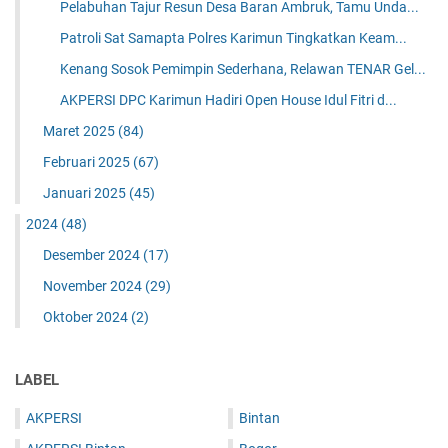
Pelabuhan Tajur Resun Desa Baran Ambruk, Tamu Unda...
Patroli Sat Samapta Polres Karimun Tingkatkan Keam...
Kenang Sosok Pemimpin Sederhana, Relawan TENAR Gel...
AKPERSI DPC Karimun Hadiri Open House Idul Fitri d...
Maret 2025
(84)
Februari 2025
(67)
Januari 2025
(45)
2024
(48)
Desember 2024
(17)
November 2024
(29)
Oktober 2024
(2)
LABEL
AKPERSI
Bintan