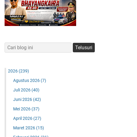
2026
(239)
Agustus 2026
(7)
Juli 2026
(40)
Juni 2026
(42)
Mei 2026
(37)
April 2026
(27)
Maret 2026
(15)