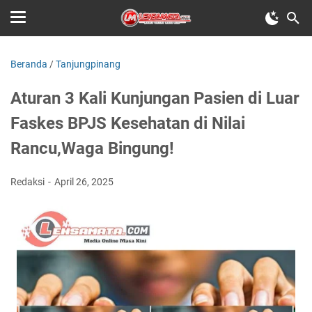
Beranda
/
Tanjungpinang
Aturan 3 Kali Kunjungan Pasien di Luar
Faskes BPJS Kesehatan di Nilai
Rancu,Waga Bingung!
Redaksi
April 26, 2025