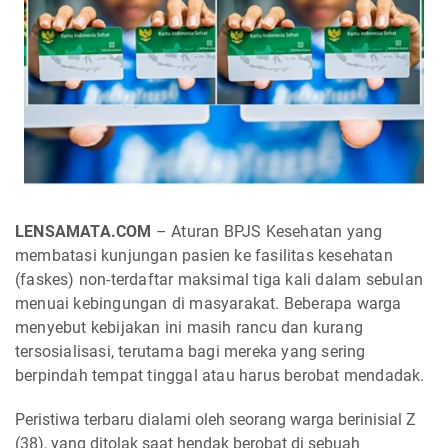
LENSAMATA.COM
– Aturan BPJS Kesehatan yang
membatasi kunjungan pasien ke fasilitas kesehatan
(faskes) non-terdaftar maksimal tiga kali dalam sebulan
menuai kebingungan di masyarakat. Beberapa warga
menyebut kebijakan ini masih rancu dan kurang
tersosialisasi, terutama bagi mereka yang sering
berpindah tempat tinggal atau harus berobat mendadak.
Peristiwa terbaru dialami oleh seorang warga berinisial Z
(38), yang ditolak saat hendak berobat di sebuah