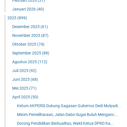
Februari 2026
(31)
Januari 2026
(40)
2025
(899)
Desember 2025
(61)
November 2025
(87)
Oktober 2025
(74)
September 2025
(88)
Agustus 2025
(112)
Juli 2025
(92)
Juni 2025
(68)
Mei 2025
(71)
April 2025
(50)
Ketum AKPERSI Dukung Gagasan Gubernur Dedi Mulyadi...
Minim Pemeliharaan, Jalan Dabo-Sugai Buluh Menganc...
Dorong Pendidikan Berkualitas, Wakil Ketua DPRD Ka...