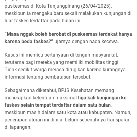
puskesmas di Kota Tanjungpinang (26/04/2025).
meskipun ia mengaku baru sekali melakukan kunjungan di
luar faskes terdaftar pada bulan ini.
“Masa nggak boleh berobat di puskesmas terdekat hanya
karena beda faskes?”
ujarnya dengan nada kecewa.
Kasus ini memicu pertanyaan di tengah masyarakat,
terutama bagi mereka yang memiliki mobilitas tinggi.
Tidak sedikit warga merasa dirugikan karena kurangnya
informasi tentang pembatasan tersebut.
Sebagaimana diketahui, BPJS Kesehatan memang
menerapkan ketentuan maksimal
tiga kali kunjungan ke
faskes selain tempat terdaftar dalam satu bulan
,
meskipun masih dalam satu kota atau kabupaten. Namun,
penerapan aturan ini dinilai belum sepenuhnya transparan
di lapangan.