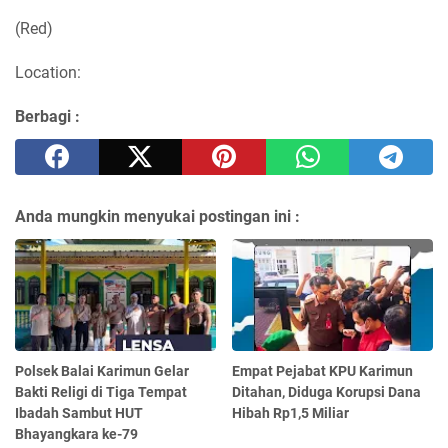
(Red)
Location:
Berbagi :
Anda mungkin menyukai postingan ini :
Polsek Balai Karimun Gelar
Empat Pejabat KPU Karimun
Bakti Religi di Tiga Tempat
Ditahan, Diduga Korupsi Dana
Ibadah Sambut HUT
Hibah Rp1,5 Miliar
Bhayangkara ke-79