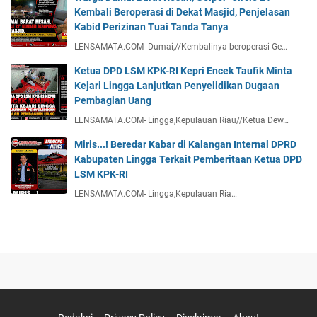
Kembali Beroperasi di Dekat Masjid, Penjelasan
Kabid Perizinan Tuai Tanda Tanya
LENSAMATA.COM- Dumai,//Kembalinya beroperasi Ge…
Ketua DPD LSM KPK-RI Kepri Encek Taufik Minta
Kejari Lingga Lanjutkan Penyelidikan Dugaan
Pembagian Uang
LENSAMATA.COM- Lingga,Kepulauan Riau//Ketua Dew…
Miris...! Beredar Kabar di Kalangan Internal DPRD
Kabupaten Lingga Terkait Pemberitaan Ketua DPD
LSM KPK-RI
LENSAMATA.COM- Lingga,Kepulauan Ria…