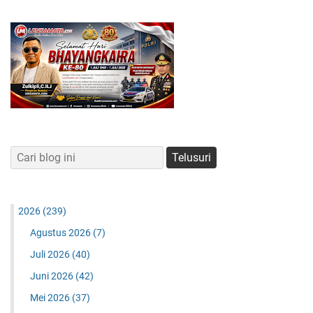
2026
(239)
Agustus 2026
(7)
Juli 2026
(40)
Juni 2026
(42)
Mei 2026
(37)