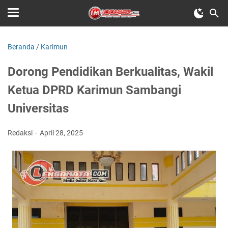
Beranda
/
Karimun
Dorong Pendidikan Berkualitas, Wakil
Ketua DPRD Karimun Sambangi
Universitas
Redaksi
April 28, 2025