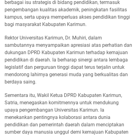
berbagai isu strategis di bidang pendidikan, termasuk
pengembangan kualitas akademik, peningkatan fasilitas
kampus, serta upaya memperluas akses pendidikan tinggi
bagi masyarakat Kabupaten Karimun.
Rektor Universitas Karimun, Dr. Muhiri, dalam
sambutannya menyampaikan apresiasi atas perhatian dan
dukungan DPRD Kabupaten Karimun terhadap kemajuan
pendidikan di daerah. Ia berharap sinergi antara lembaga
legislatif dan perguruan tinggi dapat terus terjalin untuk
mendorong lahirnya generasi muda yang berkualitas dan
berdaya saing.
Sementara itu, Wakil Ketua DPRD Kabupaten Karimun,
Satria, menegaskan komitmennya untuk mendukung
upaya pengembangan Universitas Karimun. Ia
menekankan pentingnya kolaborasi antara dunia
pendidikan dan pemerintah daerah dalam menciptakan
sumber daya manusia unggul demi kemajuan Kabupaten