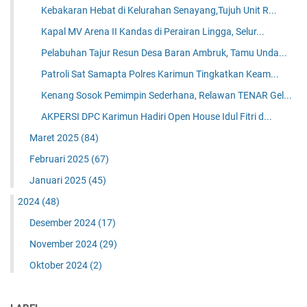
Kebakaran Hebat di Kelurahan Senayang,Tujuh Unit R...
Kapal MV Arena II Kandas di Perairan Lingga, Selur...
Pelabuhan Tajur Resun Desa Baran Ambruk, Tamu Unda...
Patroli Sat Samapta Polres Karimun Tingkatkan Keam...
Kenang Sosok Pemimpin Sederhana, Relawan TENAR Gel...
AKPERSI DPC Karimun Hadiri Open House Idul Fitri d...
Maret 2025
(84)
Februari 2025
(67)
Januari 2025
(45)
2024
(48)
Desember 2024
(17)
November 2024
(29)
Oktober 2024
(2)