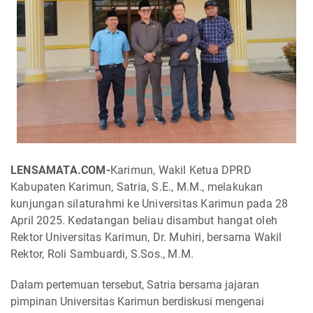
LENSAMATA.COM-
Karimun,
Wakil Ketua DPRD
Kabupaten Karimun, Satria, S.E., M.M., melakukan
kunjungan silaturahmi ke Universitas Karimun pada 28
April 2025. Kedatangan beliau disambut hangat oleh
Rektor Universitas Karimun, Dr. Muhiri, bersama Wakil
Rektor, Roli Sambuardi, S.Sos., M.M.
Dalam pertemuan tersebut, Satria bersama jajaran
pimpinan Universitas Karimun berdiskusi mengenai