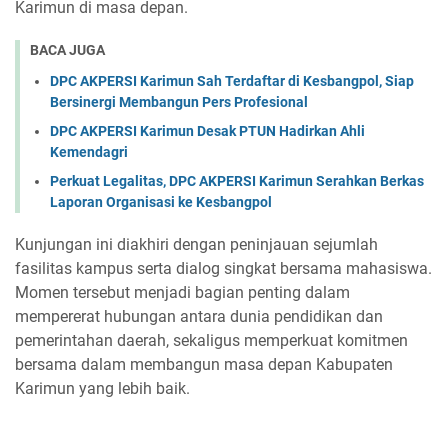
Karimun di masa depan.
BACA JUGA
DPC AKPERSI Karimun Sah Terdaftar di Kesbangpol, Siap
Bersinergi Membangun Pers Profesional
DPC AKPERSI Karimun Desak PTUN Hadirkan Ahli
Kemendagri
Perkuat Legalitas, DPC AKPERSI Karimun Serahkan Berkas
Laporan Organisasi ke Kesbangpol
Kunjungan ini diakhiri dengan peninjauan sejumlah
fasilitas kampus serta dialog singkat bersama mahasiswa.
Momen tersebut menjadi bagian penting dalam
mempererat hubungan antara dunia pendidikan dan
pemerintahan daerah, sekaligus memperkuat komitmen
bersama dalam membangun masa depan Kabupaten
Karimun yang lebih baik.