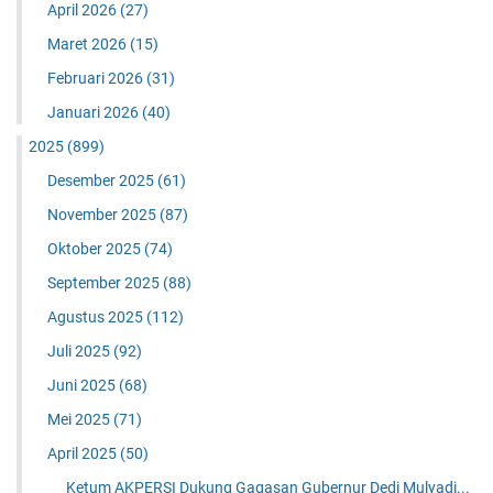
April 2026
(27)
Maret 2026
(15)
Februari 2026
(31)
Januari 2026
(40)
2025
(899)
Desember 2025
(61)
November 2025
(87)
Oktober 2025
(74)
September 2025
(88)
Agustus 2025
(112)
Juli 2025
(92)
Juni 2025
(68)
Mei 2025
(71)
April 2025
(50)
Ketum AKPERSI Dukung Gagasan Gubernur Dedi Mulyadi...