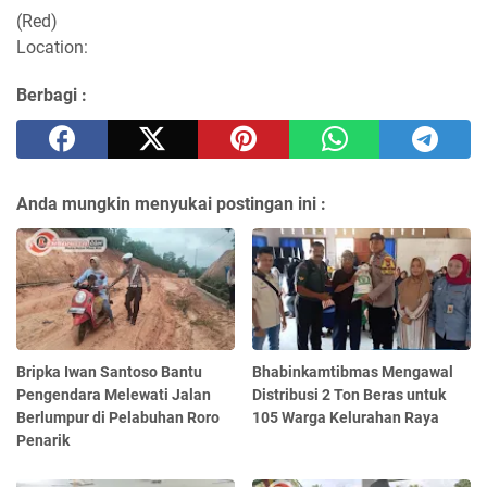
(Red)
Location:
Berbagi :
Anda mungkin menyukai postingan ini :
Bripka Iwan Santoso Bantu
Bhabinkamtibmas Mengawal
Pengendara Melewati Jalan
Distribusi 2 Ton Beras untuk
Berlumpur di Pelabuhan Roro
105 Warga Kelurahan Raya
Penarik