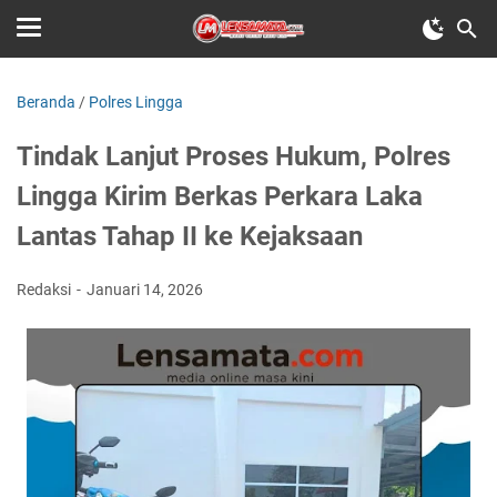
Beranda
/
Polres Lingga
Tindak Lanjut Proses Hukum, Polres
Lingga Kirim Berkas Perkara Laka
Lantas Tahap II ke Kejaksaan
Redaksi
Januari 14, 2026