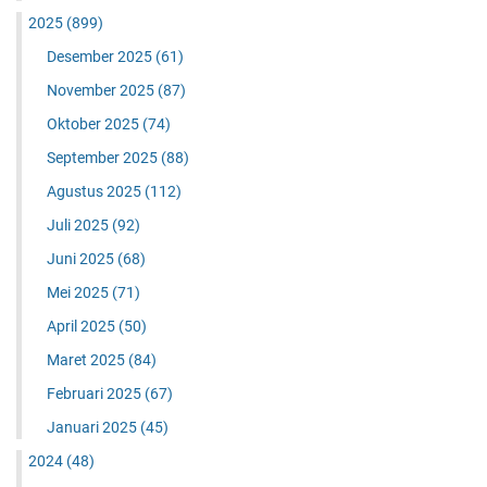
2025
(899)
Desember 2025
(61)
November 2025
(87)
Oktober 2025
(74)
September 2025
(88)
Agustus 2025
(112)
Juli 2025
(92)
Juni 2025
(68)
Mei 2025
(71)
April 2025
(50)
Maret 2025
(84)
Februari 2025
(67)
Januari 2025
(45)
2024
(48)