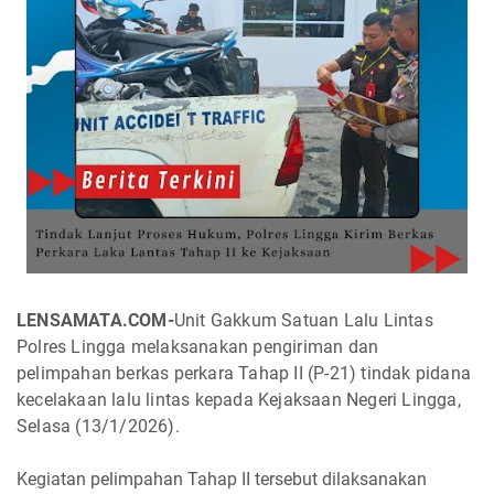
LENSAMATA.COM-
Unit Gakkum Satuan Lalu Lintas
Polres Lingga melaksanakan pengiriman dan
pelimpahan berkas perkara Tahap II (P-21) tindak pidana
kecelakaan lalu lintas kepada Kejaksaan Negeri Lingga,
Selasa (13/1/2026).
Kegiatan pelimpahan Tahap II tersebut dilaksanakan