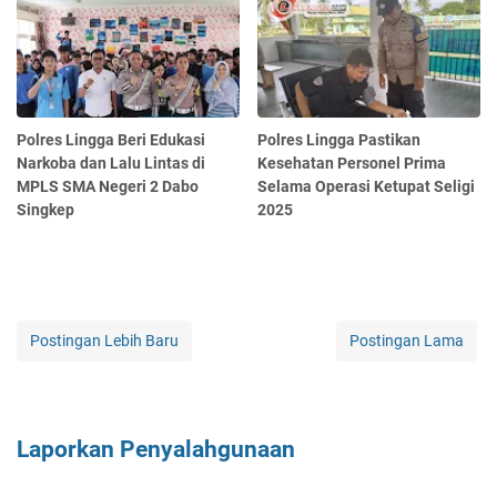
Polres Lingga Beri Edukasi
Polres Lingga Pastikan
Narkoba dan Lalu Lintas di
Kesehatan Personel Prima
MPLS SMA Negeri 2 Dabo
Selama Operasi Ketupat Seligi
Singkep
2025
Postingan Lebih Baru
Postingan Lama
Laporkan Penyalahgunaan