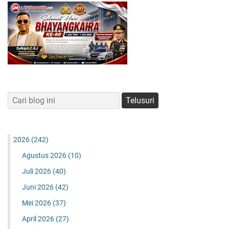
2026
(242)
Agustus 2026
(10)
Juli 2026
(40)
Juni 2026
(42)
Mei 2026
(37)
April 2026
(27)