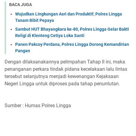
BACA JUGA
Wujudkan Lingkungan Asri dan Produktif, Polres Lingga
Tanam Bibit Pepaya
Sambut HUT Bhayangkara ke-80, Polres Lingga Gelar Bakti
Religi di Klenteng Cetiya Loka Santi
Panen Pakcoy Perdana, Polres Lingga Dorong Kemandirian
Pangan
Dengan dilaksanakannya pelimpahan Tahap II ini, maka
penanganan perkara tindak pidana kecelakaan lalu lintas
tersebut selanjutnya menjadi kewenangan Kejaksaan
Negeri Lingga untuk diproses pada tahap penuntutan.
Sumber : Humas Polres Lingga