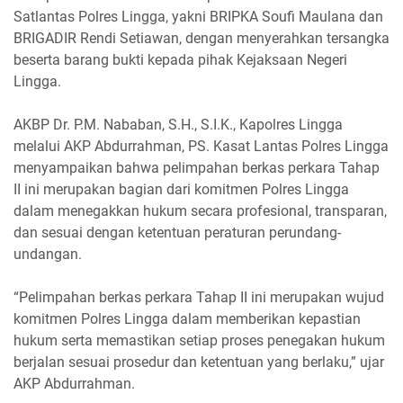
Satlantas Polres Lingga, yakni BRIPKA Soufi Maulana dan
BRIGADIR Rendi Setiawan, dengan menyerahkan tersangka
beserta barang bukti kepada pihak Kejaksaan Negeri
Lingga.
AKBP Dr. P.M. Nababan, S.H., S.I.K., Kapolres Lingga
melalui AKP Abdurrahman, PS. Kasat Lantas Polres Lingga
menyampaikan bahwa pelimpahan berkas perkara Tahap
II ini merupakan bagian dari komitmen Polres Lingga
dalam menegakkan hukum secara profesional, transparan,
dan sesuai dengan ketentuan peraturan perundang-
undangan.
“Pelimpahan berkas perkara Tahap II ini merupakan wujud
komitmen Polres Lingga dalam memberikan kepastian
hukum serta memastikan setiap proses penegakan hukum
berjalan sesuai prosedur dan ketentuan yang berlaku,” ujar
AKP Abdurrahman.