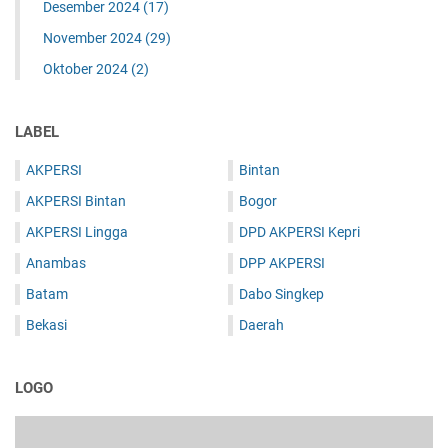
Desember 2024
(17)
November 2024
(29)
Oktober 2024
(2)
LABEL
AKPERSI
Bintan
AKPERSI Bintan
Bogor
AKPERSI Lingga
DPD AKPERSI Kepri
Anambas
DPP AKPERSI
Batam
Dabo Singkep
Bekasi
Daerah
LOGO