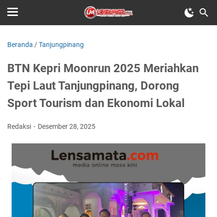
Beranda
/
Tanjungpinang
BTN Kepri Moonrun 2025 Meriahkan
Tepi Laut Tanjungpinang, Dorong
Sport Tourism dan Ekonomi Lokal
Redaksi
Desember 28, 2025