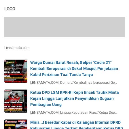
LOGO
Lensamata.com
Warga Dumai Barat Resah, Gelper "Circle 21"
Kembali Beroperasi di Dekat Masjid, Penjelasan
Kabid Perizinan Tuai Tanda Tanya