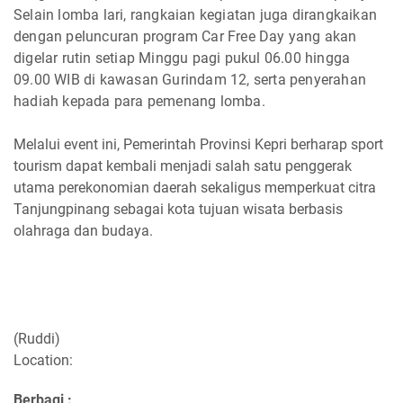
Selain lomba lari, rangkaian kegiatan juga dirangkaikan
dengan peluncuran program Car Free Day yang akan
digelar rutin setiap Minggu pagi pukul 06.00 hingga
09.00 WIB di kawasan Gurindam 12, serta penyerahan
hadiah kepada para pemenang lomba.
Melalui event ini, Pemerintah Provinsi Kepri berharap sport
tourism dapat kembali menjadi salah satu penggerak
utama perekonomian daerah sekaligus memperkuat citra
Tanjungpinang sebagai kota tujuan wisata berbasis
olahraga dan budaya.
(Ruddi)
Location:
Berbagi :