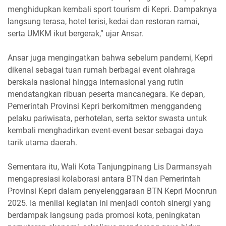
menghidupkan kembali sport tourism di Kepri. Dampaknya
langsung terasa, hotel terisi, kedai dan restoran ramai,
serta UMKM ikut bergerak,” ujar Ansar.
Ansar juga mengingatkan bahwa sebelum pandemi, Kepri
dikenal sebagai tuan rumah berbagai event olahraga
berskala nasional hingga internasional yang rutin
mendatangkan ribuan peserta mancanegara. Ke depan,
Pemerintah Provinsi Kepri berkomitmen menggandeng
pelaku pariwisata, perhotelan, serta sektor swasta untuk
kembali menghadirkan event-event besar sebagai daya
tarik utama daerah.
Sementara itu, Wali Kota Tanjungpinang Lis Darmansyah
mengapresiasi kolaborasi antara BTN dan Pemerintah
Provinsi Kepri dalam penyelenggaraan BTN Kepri Moonrun
2025. Ia menilai kegiatan ini menjadi contoh sinergi yang
berdampak langsung pada promosi kota, peningkatan