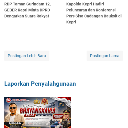
RDP Taman Gurindam 12,
Kapolda Kepri Hadiri
GEBER Kepri Minta DPRD
Peluncuran dan Konferensi
Dengarkan Suara Rakyat
Pers Sisa Cadangan Bauksit di
Kepri
Postingan Lebih Baru
Postingan Lama
Laporkan Penyalahgunaan