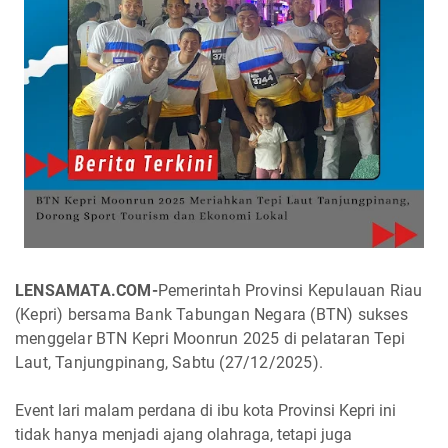
LENSAMATA.COM-
Pemerintah Provinsi Kepulauan Riau
(Kepri) bersama Bank Tabungan Negara (BTN) sukses
menggelar BTN Kepri Moonrun 2025 di pelataran Tepi
Laut, Tanjungpinang, Sabtu (27/12/2025).
Event lari malam perdana di ibu kota Provinsi Kepri ini
tidak hanya menjadi ajang olahraga, tetapi juga