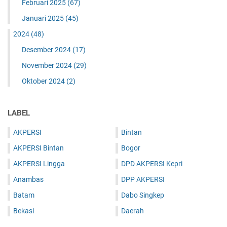
Februari 2025
(67)
Januari 2025
(45)
2024
(48)
Desember 2024
(17)
November 2024
(29)
Oktober 2024
(2)
LABEL
AKPERSI
Bintan
AKPERSI Bintan
Bogor
AKPERSI Lingga
DPD AKPERSI Kepri
Anambas
DPP AKPERSI
Batam
Dabo Singkep
Bekasi
Daerah