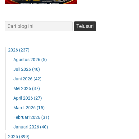
2026
(237)
Agustus 2026
(5)
Juli 2026
(40)
Juni 2026
(42)
Mei 2026
(37)
April 2026
(27)
Maret 2026
(15)
Februari 2026
(31)
Januari 2026
(40)
2025
(899)