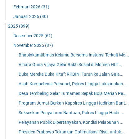
Februari 2026
(31)
Januari 2026
(40)
2025
(899)
Desember 2025
(61)
November 2025
(87)
Bhabinkamtibmas Kelumu Bersama Instansi Terkait Mo...
Vihara Guna Vijaya Gelar Bakti Sosial di Momen HUT...
Duka Mereka Duka Kita”: RKBINI Turun ke Jalan Gala...
Asah Kompetensi Personel, Polres Lingga Laksanakan...
Desa Tembeling Gelar Turnamen Sepak Bola Meriah Pe...
Program Jumat Berkah Kapolres Lingga Hadirkan Bant...
Sukseskan Penyaluran Bantuan, Polres Lingga Hadir ...
Pelayanan Publik Dipertanyakan, Kondisi Pelabuhan ...
Presiden Prabowo Tekankan Optimalisasi Riset untuk...