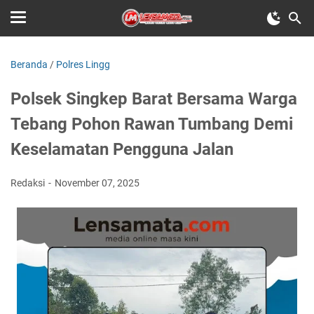
Beranda
/
Polres Lingg
Polsek Singkep Barat Bersama Warga
Tebang Pohon Rawan Tumbang Demi
Keselamatan Pengguna Jalan
Redaksi
November 07, 2025