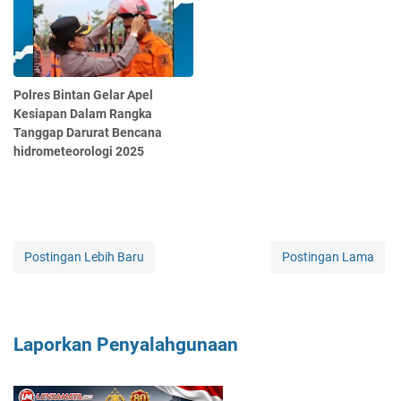
Polres Bintan Gelar Apel
Kesiapan Dalam Rangka
Tanggap Darurat Bencana
hidrometeorologi 2025
Postingan Lebih Baru
Postingan Lama
Laporkan Penyalahgunaan