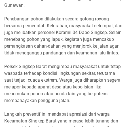
Gunawan.
Penebangan pohon dilakukan secara gotong royong
bersama pemerintah Kelurahan, masyarakat setempat, dan
juga melibatkan personel Koramil 04 Dabo Singkep. Selain
menebang pohon yang lapuk, kegiatan juga mencakup
pemangkasan dahan-dahan yang menjorok ke jalan agar
tidak mengganggu pandangan dan keamanan lalu lintas.
Polsek Singkep Barat mengimbau masyarakat untuk tetap
waspada terhadap kondisi lingkungan sekitar, terutama
saat terjadi cuaca ekstrem. Warga juga diharapkan segera
melapor kepada aparat desa atau kepolisian jika
menemukan pohon atau benda lain yang berpotensi
membahayakan pengguna jalan.
Langkah preventif ini mendapat apresiasi dari warga
Kecamatan Singkep Barat yang merasa lebih tenang dan