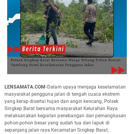
LENSAMATA.COM-
Dalam upaya menjaga keselamatan
masyarakat pengguna jalan di tengah cuaca ekstrem
yang kerap disertai hujan dan angin kencang, Polsek
Singkep Barat bersama masyarakat Kelurahan Raya
melaksanakan kegiatan penebangan dan pemangkasan
pohon-pohon besar yang sudah tua dan lapuk di
sepanjang jalan raya Kecamatan Singkep Barat,