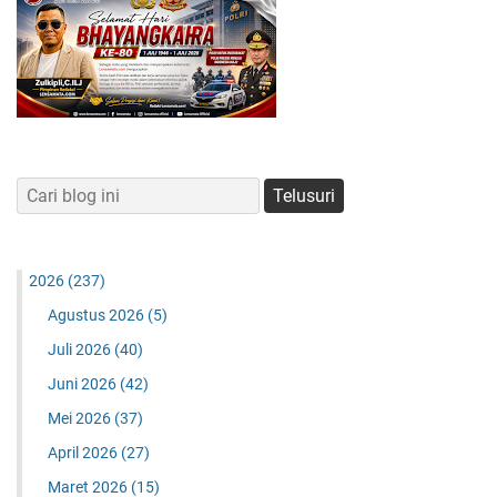
2026
(237)
Agustus 2026
(5)
Juli 2026
(40)
Juni 2026
(42)
Mei 2026
(37)
April 2026
(27)
Maret 2026
(15)