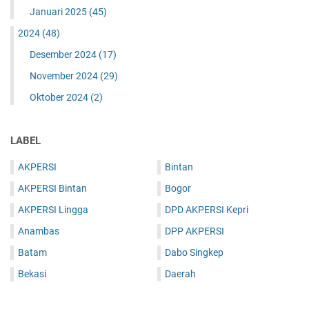
Januari 2025
(45)
2024
(48)
Desember 2024
(17)
November 2024
(29)
Oktober 2024
(2)
LABEL
AKPERSI
Bintan
AKPERSI Bintan
Bogor
AKPERSI Lingga
DPD AKPERSI Kepri
Anambas
DPP AKPERSI
Batam
Dabo Singkep
Bekasi
Daerah