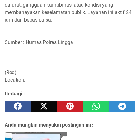
darurat, gangguan kamtibmas, atau kondisi yang
membahayakan keselamatan publik. Layanan ini aktif 24
jam dan bebas pulsa.
Sumber : Humas Polres Lingga
(Red)
Location:
Berbagi :
Anda mungkin menyukai postingan ini :