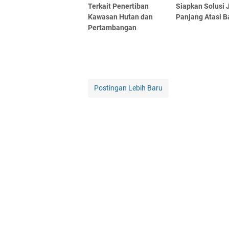
Terkait Penertiban
Siapkan Solusi 
Kawasan Hutan dan
Panjang Atasi B
Pertambangan
Postingan Lebih Baru