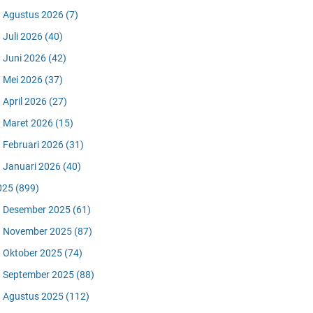
Agustus 2026
(7)
Juli 2026
(40)
Juni 2026
(42)
Mei 2026
(37)
April 2026
(27)
Maret 2026
(15)
Februari 2026
(31)
Januari 2026
(40)
025
(899)
Desember 2025
(61)
November 2025
(87)
Oktober 2025
(74)
September 2025
(88)
Agustus 2025
(112)