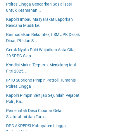
Polres Lingga Gencarkan Sosialisasi
untuk Keamanan...
Kapolri Imbau Masyarakat Laporkan
Rencana Mudik ke...
Bermodalkan Rekomtek, LSM JPK Desak
Dinas PU dan S...
Gerak Nyata Polri Wujudkan Asta Cita,
20 SPPG Siap...
Kondisi Makin Terpuruk Menjelang Idul
Fitri 2025, ...
IPTU Supriono Pimpin Patroli Humanis
Polres Lingga
Kapolri Pimpin Sertijab Sejumlah Pejabat
Polri, Ka...
Pemerintah Desa Cibunar Gelar
Silaturahmi dan Tara...
DPC AKPERSI Kabupaten Lingga