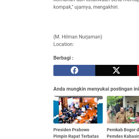
kompak," ujarnya, mengakhiri.
(M. Hilman Nurjaman)
Location:
Berbagi :
Anda mungkin menyukai postingan ini
Presiden Prabowo
Pemkab Bogor 
Pimpin Rapat Terbatas
Pemdes Kabasi