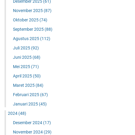
Desember 2025
(61)
November 2025
(87)
Oktober 2025
(74)
September 2025
(88)
Agustus 2025
(112)
Juli 2025
(92)
Juni 2025
(68)
Mei 2025
(71)
April 2025
(50)
Maret 2025
(84)
Februari 2025
(67)
Januari 2025
(45)
2024
(48)
Desember 2024
(17)
November 2024
(29)