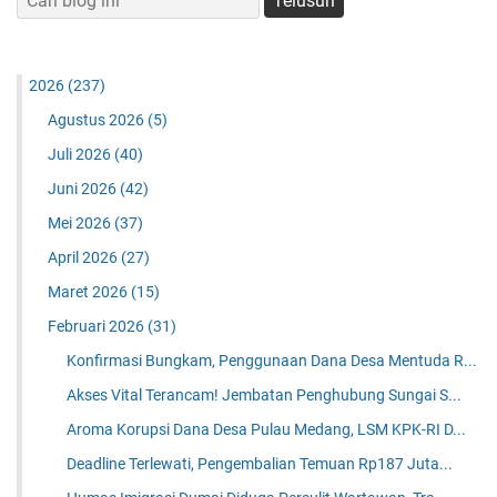
2026
(237)
Agustus 2026
(5)
Juli 2026
(40)
Juni 2026
(42)
Mei 2026
(37)
April 2026
(27)
Maret 2026
(15)
Februari 2026
(31)
Konfirmasi Bungkam, Penggunaan Dana Desa Mentuda R...
Akses Vital Terancam! Jembatan Penghubung Sungai S...
Aroma Korupsi Dana Desa Pulau Medang, LSM KPK-RI D...
Deadline Terlewati, Pengembalian Temuan Rp187 Juta...