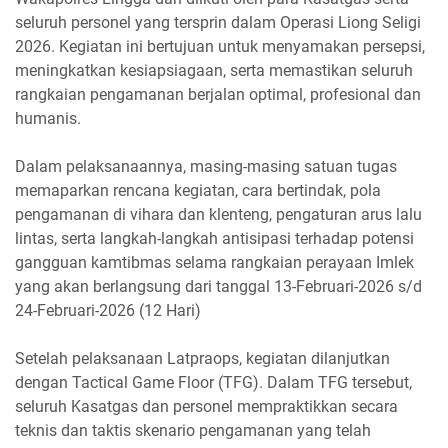
seluruh personel yang tersprin dalam Operasi Liong Seligi
2026. Kegiatan ini bertujuan untuk menyamakan persepsi,
meningkatkan kesiapsiagaan, serta memastikan seluruh
rangkaian pengamanan berjalan optimal, profesional dan
humanis.
Dalam pelaksanaannya, masing-masing satuan tugas
memaparkan rencana kegiatan, cara bertindak, pola
pengamanan di vihara dan klenteng, pengaturan arus lalu
lintas, serta langkah-langkah antisipasi terhadap potensi
gangguan kamtibmas selama rangkaian perayaan Imlek
yang akan berlangsung dari tanggal 13-Februari-2026 s/d
24-Februari-2026 (12 Hari)
Setelah pelaksanaan Latpraops, kegiatan dilanjutkan
dengan Tactical Game Floor (TFG). Dalam TFG tersebut,
seluruh Kasatgas dan personel mempraktikkan secara
teknis dan taktis skenario pengamanan yang telah