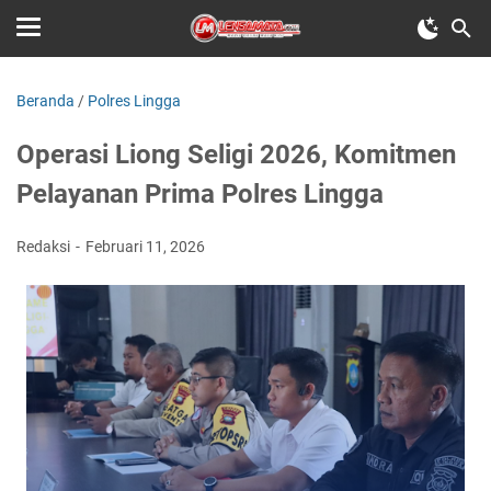
Beranda
/
Polres Lingga
Operasi Liong Seligi 2026, Komitmen
Pelayanan Prima Polres Lingga
Redaksi
Februari 11, 2026