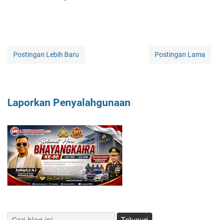
Postingan Lebih Baru
Postingan Lama
Laporkan Penyalahgunaan