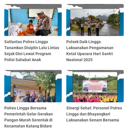
Satlantas Polres Lingga
Polsek Daik Lingga
Tanamkan Disiplin Lalu Lintas
Laksanakan Pengamanan
Sejak Dini Lewat Program
Ketat Upacara Hari Santri
Polisi Sahabat Anak
Nasional 2025
Polres Lingga Bersama
Sinergi Sehat: Personel Polres
Pemerintah Gelar Gerakan
Lingga dan Bhayangkari
Pangan Murah Serentak di
Laksanakan Senam Bersama
Kecamatan Katang Bidare