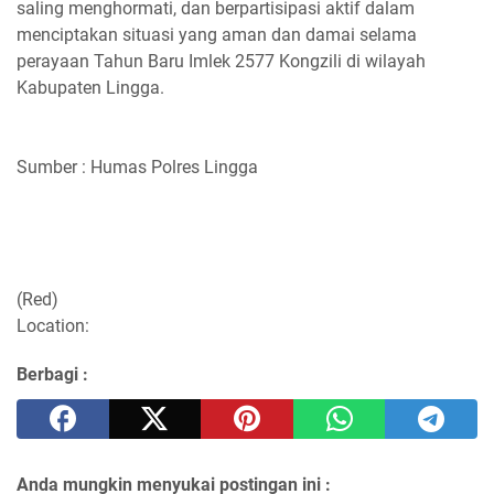
saling menghormati, dan berpartisipasi aktif dalam
menciptakan situasi yang aman dan damai selama
perayaan Tahun Baru Imlek 2577 Kongzili di wilayah
Kabupaten Lingga.
Sumber : Humas Polres Lingga
(Red)
Location:
Berbagi :
Anda mungkin menyukai postingan ini :