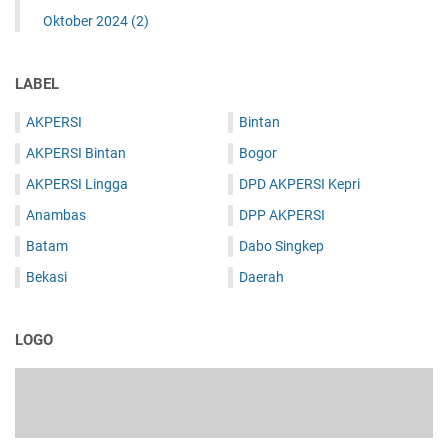
Oktober 2024
(2)
LABEL
AKPERSI
Bintan
AKPERSI Bintan
Bogor
AKPERSI Lingga
DPD AKPERSI Kepri
Anambas
DPP AKPERSI
Batam
Dabo Singkep
Bekasi
Daerah
LOGO