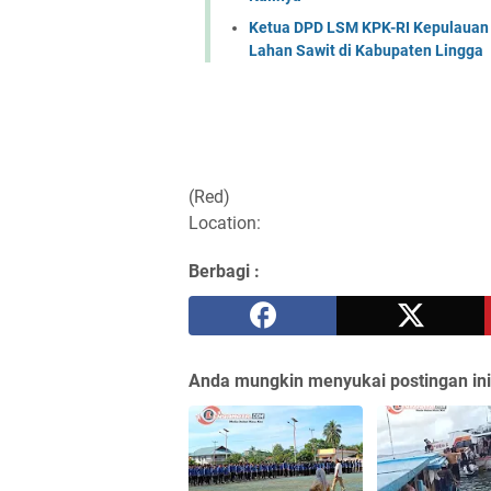
Ketua DPD LSM KPK-RI Kepulauan 
Lahan Sawit di Kabupaten Lingga
(Red)
Location:
Berbagi :
Anda mungkin menyukai postingan ini