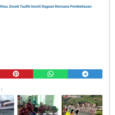
Riau, Encek Taufik Soroti Dugaan Rencana Pembebasan
 :