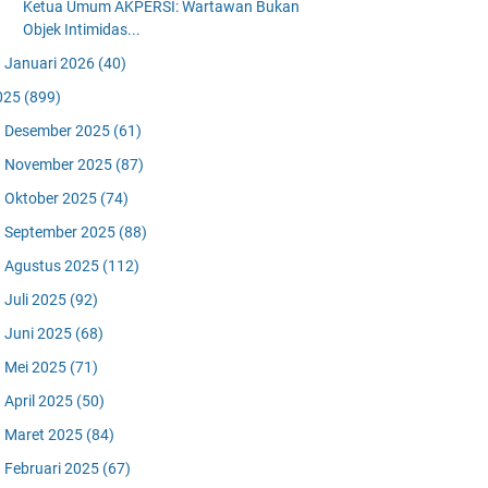
Ketua Umum AKPERSI: Wartawan Bukan
Objek Intimidas...
Januari 2026
(40)
025
(899)
Desember 2025
(61)
November 2025
(87)
Oktober 2025
(74)
September 2025
(88)
Agustus 2025
(112)
Juli 2025
(92)
Juni 2025
(68)
Mei 2025
(71)
April 2025
(50)
Maret 2025
(84)
Februari 2025
(67)