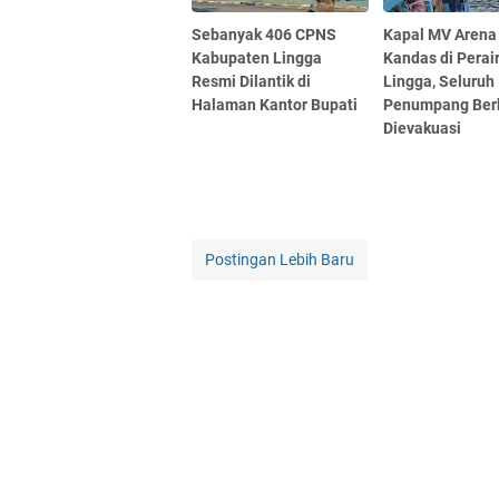
Sebanyak 406 CPNS
Kapal MV Arena 
Kabupaten Lingga
Kandas di Perai
Resmi Dilantik di
Lingga, Seluruh
Halaman Kantor Bupati
Penumpang Berh
Dievakuasi
Postingan Lebih Baru