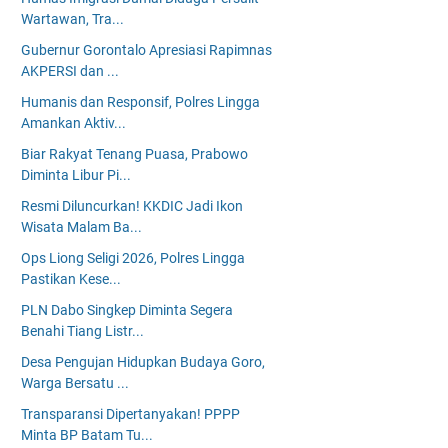
Wartawan, Tra...
Gubernur Gorontalo Apresiasi Rapimnas
AKPERSI dan ...
Humanis dan Responsif, Polres Lingga
Amankan Aktiv...
Biar Rakyat Tenang Puasa, Prabowo
Diminta Libur Pi...
Resmi Diluncurkan! KKDIC Jadi Ikon
Wisata Malam Ba...
Ops Liong Seligi 2026, Polres Lingga
Pastikan Kese...
PLN Dabo Singkep Diminta Segera
Benahi Tiang Listr...
Desa Pengujan Hidupkan Budaya Goro,
Warga Bersatu ...
Transparansi Dipertanyakan! PPPP
Minta BP Batam Tu...