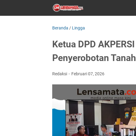
Beranda
/
Lingga
Ketua DPD AKPERSI 
Penyerobotan Tanah
Redaksi
Februari 07, 2026