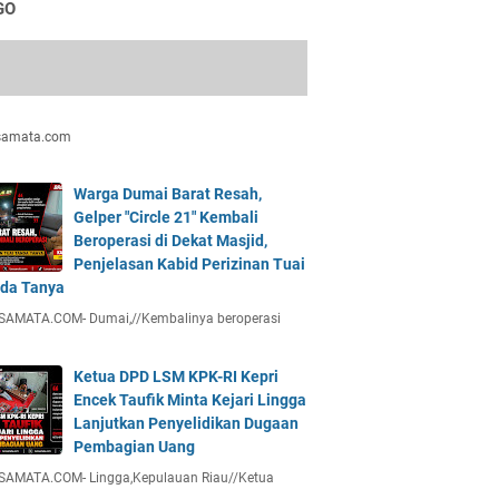
GO
samata.com
Warga Dumai Barat Resah,
Gelper "Circle 21" Kembali
Beroperasi di Dekat Masjid,
Penjelasan Kabid Perizinan Tuai
da Tanya
SAMATA.COM- Dumai,//Kembalinya beroperasi