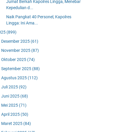
Jumat Berkah Kapolres Lingga, Menebar
Kepedulian d...
Naik Pangkat 40 Personel, Kapolres
Lingga: Ini Ama...
025
(899)
Desember 2025
(61)
November 2025
(87)
Oktober 2025
(74)
September 2025
(88)
Agustus 2025
(112)
Juli 2025
(92)
Juni 2025
(68)
Mei 2025
(71)
April 2025
(50)
Maret 2025
(84)