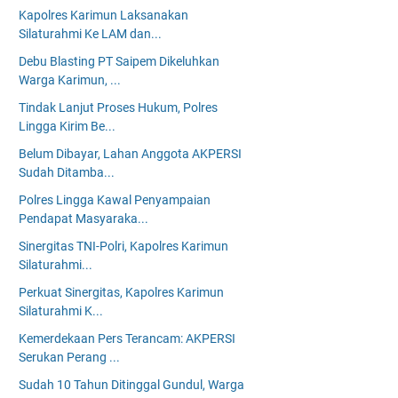
Kapolres Karimun Laksanakan
Silaturahmi Ke LAM dan...
Debu Blasting PT Saipem Dikeluhkan
Warga Karimun, ...
Tindak Lanjut Proses Hukum, Polres
Lingga Kirim Be...
Belum Dibayar, Lahan Anggota AKPERSI
Sudah Ditamba...
Polres Lingga Kawal Penyampaian
Pendapat Masyaraka...
Sinergitas TNI-Polri, Kapolres Karimun
Silaturahmi...
Perkuat Sinergitas, Kapolres Karimun
Silaturahmi K...
Kemerdekaan Pers Terancam: AKPERSI
Serukan Perang ...
Sudah 10 Tahun Ditinggal Gundul, Warga