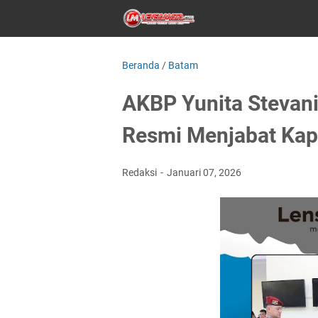
Beranda
/
Batam
AKBP Yunita Stevani,
Resmi Menjabat Kap
Redaksi
Januari 07, 2026