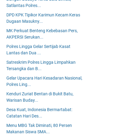
Satlantas Polres...
DPD KPK Tipikor Karimun Kecam Keras
Dugaan Masukny...
MK Perkuat Benteng Kebebasan Pers,
AKPERSI Serukan...
Polres Lingga Gelar Sertijab Kasat
Lantas dan Dua ...
Satreskrim Polres Lingga Limpahkan
Tersangka dan B...
Gelar Upacara Hari Kesadaran Nasional,
Polres Ling...
Kenduri Zuriat Bentan di Bukit Batu,
Warisan Buday...
Desa Kuat, Indonesia Bermartabat:
Catatan Hari Des...
Menu MBG Tak Diminati, 80 Persen
Makanan Siswa SMA...