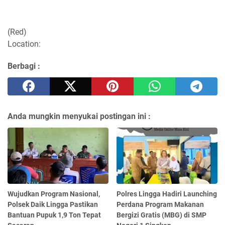
(Red)
Location:
Berbagi :
Anda mungkin menyukai postingan ini :
Wujudkan Program Nasional,
Polres Lingga Hadiri Launching
Polsek Daik Lingga Pastikan
Perdana Program Makanan
Bantuan Pupuk 1,9 Ton Tepat
Bergizi Gratis (MBG) di SMP