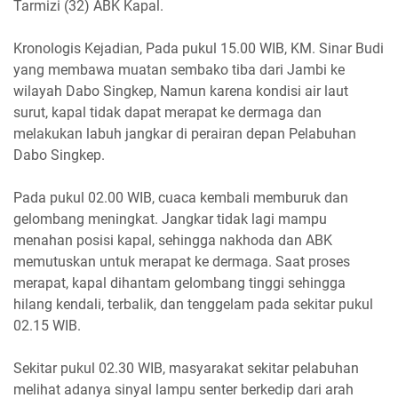
Tarmizi (32) ABK Kapal.
Kronologis Kejadian, Pada pukul 15.00 WIB, KM. Sinar Budi
yang membawa muatan sembako tiba dari Jambi ke
wilayah Dabo Singkep, Namun karena kondisi air laut
surut, kapal tidak dapat merapat ke dermaga dan
melakukan labuh jangkar di perairan depan Pelabuhan
Dabo Singkep.
Pada pukul 02.00 WIB, cuaca kembali memburuk dan
gelombang meningkat. Jangkar tidak lagi mampu
menahan posisi kapal, sehingga nakhoda dan ABK
memutuskan untuk merapat ke dermaga. Saat proses
merapat, kapal dihantam gelombang tinggi sehingga
hilang kendali, terbalik, dan tenggelam pada sekitar pukul
02.15 WIB.
Sekitar pukul 02.30 WIB, masyarakat sekitar pelabuhan
melihat adanya sinyal lampu senter berkedip dari arah