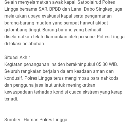
Selain menyelamatkan awak kapal, Satpolairud Polres
Lingga bersama SAR, BPBD dan Lanal Dabo Singkep juga
melakukan upaya evakuasi kapal serta pengamanan
barang-barang muatan yang sempat hanyut akibat
gelombang tinggi. Barang-barang yang berhasil
diselamatkan telah diamankan oleh personel Polres Lingga
di lokasi pelabuhan.
Situasi Akhir
Kegiatan penanganan insiden berakhir pukul 05.30 WIB.
Seluruh rangkaian berjalan dalam keadaan aman dan
kondusif. Polres Lingga terus mengimbau para nahkoda
dan pengguna jasa laut untuk meningkatkan
kewaspadaan terhadap kondisi cuaca ekstrem yang kerap
terjadi.
Sumber : Humas Polres Lingga