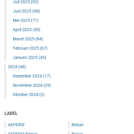
Juli 2025
(92)
Juni 2025
(68)
Mei 2025
(71)
April 2025
(50)
Maret 2025
(84)
Februari 2025
(67)
Januari 2025
(45)
2024
(48)
Desember 2024
(17)
November 2024
(29)
Oktober 2024
(2)
LABEL
AKPERSI
Bintan