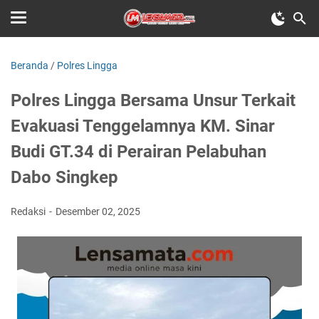
Beranda
/
Polres Lingga
Polres Lingga Bersama Unsur Terkait
Evakuasi Tenggelamnya KM. Sinar
Budi GT.34 di Perairan Pelabuhan
Dabo Singkep
Redaksi
Desember 02, 2025