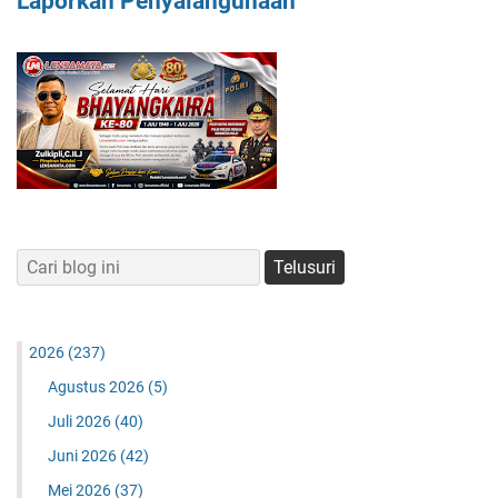
Laporkan Penyalahgunaan
2026
(237)
Agustus 2026
(5)
Juli 2026
(40)
Juni 2026
(42)
Mei 2026
(37)