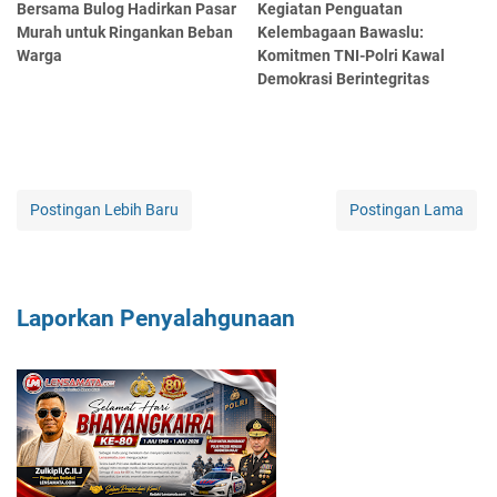
Bersama Bulog Hadirkan Pasar
Kegiatan Penguatan
Murah untuk Ringankan Beban
Kelembagaan Bawaslu:
Warga
Komitmen TNI-Polri Kawal
Demokrasi Berintegritas
Postingan Lebih Baru
Postingan Lama
Laporkan Penyalahgunaan