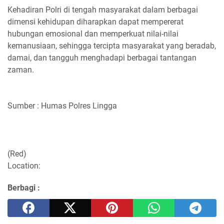
Kehadiran Polri di tengah masyarakat dalam berbagai
dimensi kehidupan diharapkan dapat mempererat
hubungan emosional dan memperkuat nilai-nilai
kemanusiaan, sehingga tercipta masyarakat yang beradab,
damai, dan tangguh menghadapi berbagai tantangan
zaman.
Sumber : Humas Polres Lingga
(Red)
Location:
Berbagi :