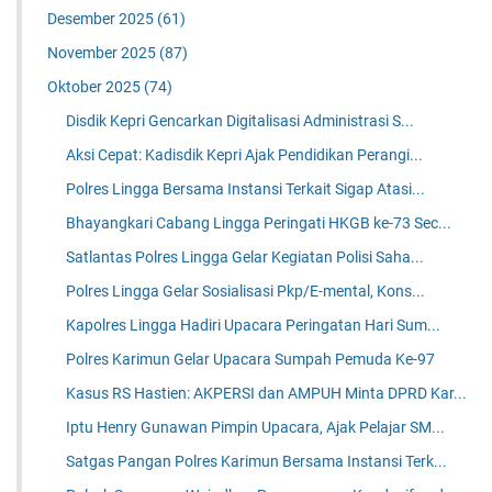
Desember 2025
(61)
November 2025
(87)
Oktober 2025
(74)
Disdik Kepri Gencarkan Digitalisasi Administrasi S...
Aksi Cepat: Kadisdik Kepri Ajak Pendidikan Perangi...
Polres Lingga Bersama Instansi Terkait Sigap Atasi...
Bhayangkari Cabang Lingga Peringati HKGB ke-73 Sec...
Satlantas Polres Lingga Gelar Kegiatan Polisi Saha...
Polres Lingga Gelar Sosialisasi Pkp/E-mental, Kons...
Kapolres Lingga Hadiri Upacara Peringatan Hari Sum...
Polres Karimun Gelar Upacara Sumpah Pemuda Ke-97
Kasus RS Hastien: AKPERSI dan AMPUH Minta DPRD Kar...
Iptu Henry Gunawan Pimpin Upacara, Ajak Pelajar SM...
Satgas Pangan Polres Karimun Bersama Instansi Terk...