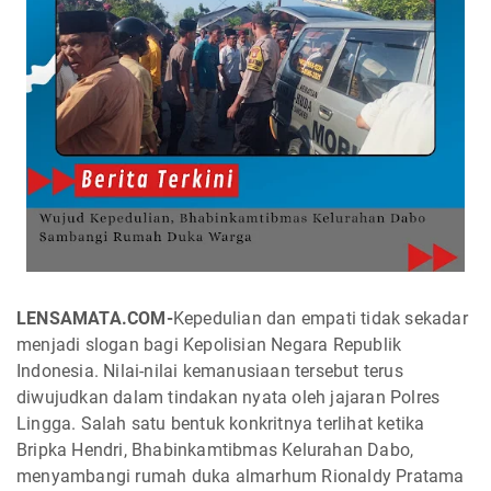
LENSAMATA.COM-
Kepedulian dan empati tidak sekadar
menjadi slogan bagi Kepolisian Negara Republik
Indonesia. Nilai-nilai kemanusiaan tersebut terus
diwujudkan dalam tindakan nyata oleh jajaran Polres
Lingga. Salah satu bentuk konkritnya terlihat ketika
Bripka Hendri, Bhabinkamtibmas Kelurahan Dabo,
menyambangi rumah duka almarhum Rionaldy Pratama