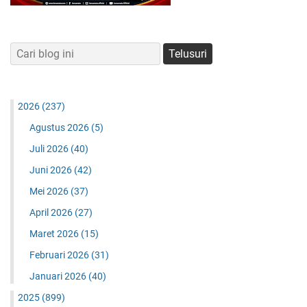
2026
(237)
Agustus 2026
(5)
Juli 2026
(40)
Juni 2026
(42)
Mei 2026
(37)
April 2026
(27)
Maret 2026
(15)
Februari 2026
(31)
Januari 2026
(40)
2025
(899)