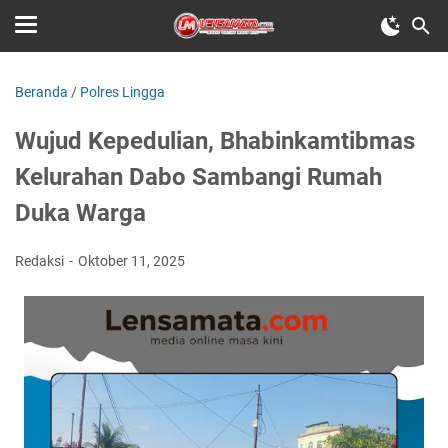
Beranda
/
Polres Lingga
Wujud Kepedulian, Bhabinkamtibmas
Kelurahan Dabo Sambangi Rumah
Duka Warga
Redaksi
Oktober 11, 2025