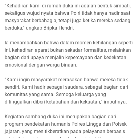
“Kehadiran kami di rumah duka ini adalah bentuk simpati,
sekaligus wujud nyata bahwa Polri tidak hanya hadir saat
masyarakat berbahagia, tetapi juga ketika mereka sedang
berduka,” ungkap Bripka Hendri.
Ia menambahkan bahwa dalam momen kehilangan seperti
ini, kehadiran aparat bukan sekadar formalitas, melainkan
bagian dari upaya menjalin kepercayaan dan kedekatan
emosional dengan warga binaan.
“Kami ingin masyarakat merasakan bahwa mereka tidak
sendiri. Kami hadir sebagai saudara, sebagai bagian dari
komunitas yang sama. Semoga keluarga yang
ditinggalkan diberi ketabahan dan kekuatan,” imbuhnya.
Kegiatan sambang duka ini merupakan bagian dari
program pendekatan humanis Polres Lingga dan Polsek
jajaran, yang menitikberatkan pada pelayanan berbasis