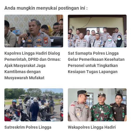
Anda mungkin menyukai postingan ini :
Kapolres Lingga Hadiri Dialog
Sat Samapta Polres Lingga
Pemerintah, DPRD dan Ormas:
Gelar Pemeriksaan Kesehatan
Ajak Masyarakat Jaga
Personel untuk Tingkatkan
Kamtibmas dengan
Kesiapan Tugas Lapangan
Musyawarah Mufakat
Satreskrim Polres Lingga
Wakapolres Lingga Hadiri