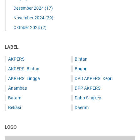
Desember 2024
(17)
November 2024
(29)
Oktober 2024
(2)
LABEL
AKPERSI
Bintan
AKPERSI Bintan
Bogor
AKPERSI Lingga
DPD AKPERSI Kepri
Anambas
DPP AKPERSI
Batam
Dabo Singkep
Bekasi
Daerah
LOGO