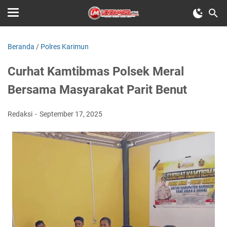
Beranda
/
Polres Karimun
Curhat Kamtibmas Polsek Meral
Bersama Masyarakat Parit Benut
Redaksi
September 17, 2025