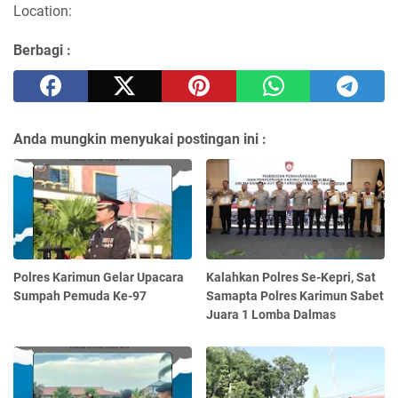
Location:
Berbagi :
Anda mungkin menyukai postingan ini :
Polres Karimun Gelar Upacara
Kalahkan Polres Se-Kepri, Sat
Sumpah Pemuda Ke-97
Samapta Polres Karimun Sabet
Juara 1 Lomba Dalmas