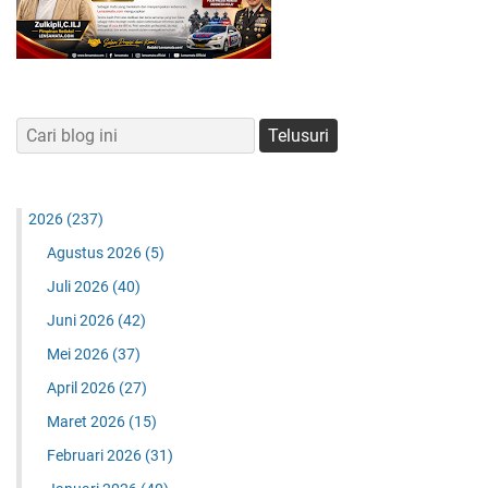
2026
(237)
Agustus 2026
(5)
Juli 2026
(40)
Juni 2026
(42)
Mei 2026
(37)
April 2026
(27)
Maret 2026
(15)
Februari 2026
(31)