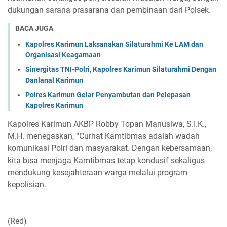
dukungan sarana prasarana dan pembinaan dari Polsek.
BACA JUGA
Kapolres Karimun Laksanakan Silaturahmi Ke LAM dan
Organisasi Keagamaan
Sinergitas TNI-Polri, Kapolres Karimun Silaturahmi Dengan
Danlanal Karimun
Polres Karimun Gelar Penyambutan dan Pelepasan
Kapolres Karimun
Kapolres Karimun AKBP Robby Topan Manusiwa, S.I.K.,
M.H. menegaskan, “Curhat Kamtibmas adalah wadah
komunikasi Polri dan masyarakat. Dengan kebersamaan,
kita bisa menjaga Kamtibmas tetap kondusif sekaligus
mendukung kesejahteraan warga melalui program
kepolisian.
(Red)