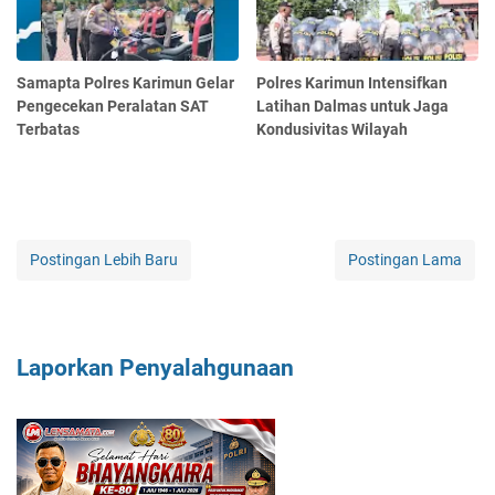
Samapta Polres Karimun Gelar
Polres Karimun Intensifkan
Pengecekan Peralatan SAT
Latihan Dalmas untuk Jaga
Terbatas
Kondusivitas Wilayah
Postingan Lebih Baru
Postingan Lama
Laporkan Penyalahgunaan