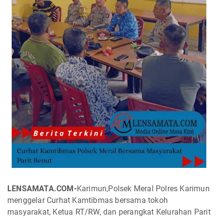
LENSAMATA.COM-
Karimun,Polsek Meral Polres Karimun
menggelar Curhat Kamtibmas bersama tokoh
masyarakat, Ketua RT/RW, dan perangkat Kelurahan Parit