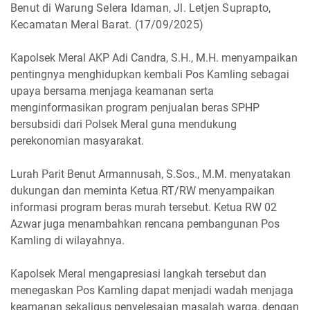
Benut di Warung Selera Idaman, Jl. Letjen Suprapto,
Kecamatan Meral Barat. (17/09/2025)
Kapolsek Meral AKP Adi Candra, S.H., M.H. menyampaikan
pentingnya menghidupkan kembali Pos Kamling sebagai
upaya bersama menjaga keamanan serta
menginformasikan program penjualan beras SPHP
bersubsidi dari Polsek Meral guna mendukung
perekonomian masyarakat.
Lurah Parit Benut Armannusah, S.Sos., M.M. menyatakan
dukungan dan meminta Ketua RT/RW menyampaikan
informasi program beras murah tersebut. Ketua RW 02
Azwar juga menambahkan rencana pembangunan Pos
Kamling di wilayahnya.
Kapolsek Meral mengapresiasi langkah tersebut dan
menegaskan Pos Kamling dapat menjadi wadah menjaga
keamanan sekaligus penyelesaian masalah warga, dengan