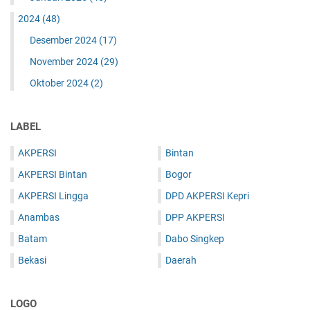
2024
(48)
Desember 2024
(17)
November 2024
(29)
Oktober 2024
(2)
LABEL
AKPERSI
Bintan
AKPERSI Bintan
Bogor
AKPERSI Lingga
DPD AKPERSI Kepri
Anambas
DPP AKPERSI
Batam
Dabo Singkep
Bekasi
Daerah
LOGO