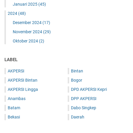
Januari 2025
(45)
2024
(48)
Desember 2024
(17)
November 2024
(29)
Oktober 2024
(2)
LABEL
AKPERSI
Bintan
AKPERSI Bintan
Bogor
AKPERSI Lingga
DPD AKPERSI Kepri
Anambas
DPP AKPERSI
Batam
Dabo Singkep
Bekasi
Daerah