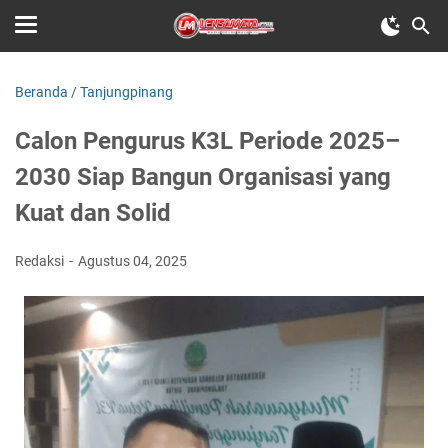
Beranda
/
Tanjungpinang
Calon Pengurus K3L Periode 2025–
2030 Siap Bangun Organisasi yang
Kuat dan Solid
Redaksi
Agustus 04, 2025