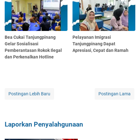
Bea Cukai Tanjungpinang
Pelayanan Imigrasi
Gelar Sosialisasi
Tanjungpinang Dapat
Pemberantasan Rokok Ilegal
Apresiasi, Cepat dan Ramah
dan Perkenalkan Hotline
Postingan Lebih Baru
Postingan Lama
Laporkan Penyalahgunaan