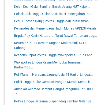
Kejati Kepri Gelar Seminar Ilmiah Jelang HUT Kejak...
Polsek Daik Lingga Gelar Sosialisasi Pencegahan Pe...
Peduli Korban Banjir, Polres Lingga dan Puskesmas ...
Kemendes dan Kemendagri Hadiri Munas APDESI Merah ...
Bripda Ruy Kevin Hutabarat Turut Rawat Tanaman Jag...
Ketum AKPERSI Kecam Dugaan Malapraktik RSUD
Cabang...
Respons Cepat Polres Lingga: Wakapolres Turun Lang...
Wakapolres Lingga Resmi Membuka Turnamen
Badminton...
Polri Tanam Harapan: Jagung Usia 44 Hari di Lingga...
Polisi Lingga Gelar Gerakan Pangan Murah, Kendalik...
Amsakar Achmad Sambut Hangat Pengurus Baru KKKL
Ta...
Polres Lingga Bersama Disperindag Kembali Gelar Ge...