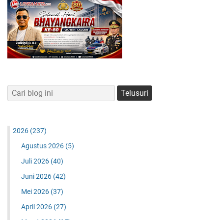
2026
(237)
Agustus 2026
(5)
Juli 2026
(40)
Juni 2026
(42)
Mei 2026
(37)
April 2026
(27)