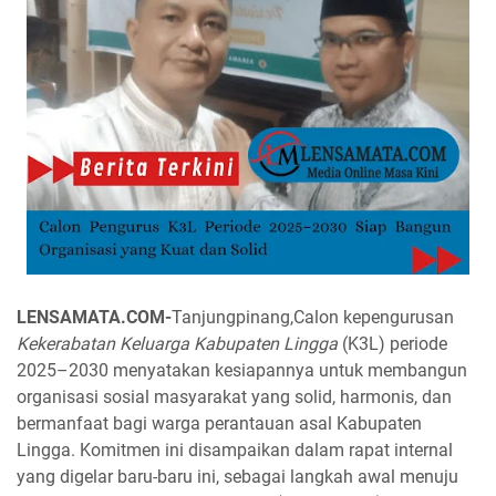
LENSAMATA.COM-
Tanjungpinang,Calon kepengurusan
Kekerabatan Keluarga Kabupaten Lingga
(K3L) periode
2025–2030 menyatakan kesiapannya untuk membangun
organisasi sosial masyarakat yang solid, harmonis, dan
bermanfaat bagi warga perantauan asal Kabupaten
Lingga. Komitmen ini disampaikan dalam rapat internal
yang digelar baru-baru ini, sebagai langkah awal menuju