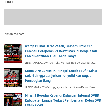
LOGO
Lensamata.com
Warga Dumai Barat Resah, Gelper "Circle 21"
Kembali Beroperasi di Dekat Masjid, Penjelasan
Kabid Perizinan Tuai Tanda Tanya
LENSAMATA.COM- Dumai,//Kembalinya beroperasi Ge…