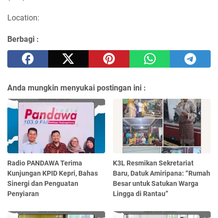
Location:
Berbagi :
Anda mungkin menyukai postingan ini :
Radio PANDAWA Terima
K3L Resmikan Sekretariat
Kunjungan KPID Kepri, Bahas
Baru, Datuk Amiripana: “Rumah
Sinergi dan Penguatan
Besar untuk Satukan Warga
Penyiaran
Lingga di Rantau”