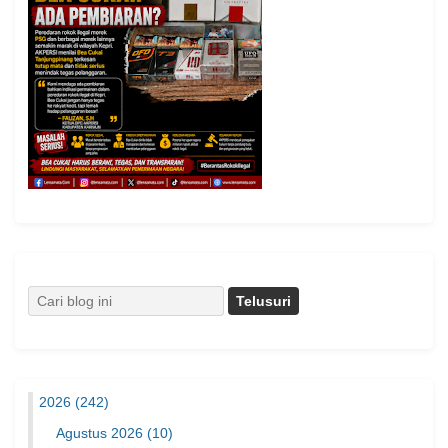
2026
(242)
Agustus 2026
(10)