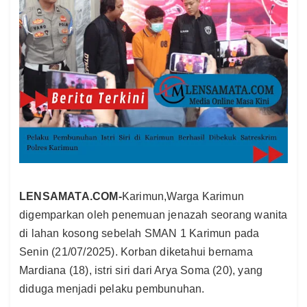
LENSAMATA.COM-
Karimun,Warga Karimun
digemparkan oleh penemuan jenazah seorang wanita
di lahan kosong sebelah SMAN 1 Karimun pada
Senin (21/07/2025). Korban diketahui bernama
Mardiana (18), istri siri dari Arya Soma (20), yang
diduga menjadi pelaku pembunuhan.