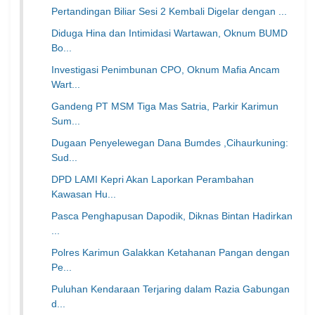
Pertandingan Biliar Sesi 2 Kembali Digelar dengan ...
Diduga Hina dan Intimidasi Wartawan, Oknum BUMD
Bo...
Investigasi Penimbunan CPO, Oknum Mafia Ancam
Wart...
Gandeng PT MSM Tiga Mas Satria, Parkir Karimun
Sum...
Dugaan Penyelewegan Dana Bumdes ,Cihaurkuning:
Sud...
DPD LAMI Kepri Akan Laporkan Perambahan
Kawasan Hu...
Pasca Penghapusan Dapodik, Diknas Bintan Hadirkan
...
Polres Karimun Galakkan Ketahanan Pangan dengan
Pe...
Puluhan Kendaraan Terjaring dalam Razia Gabungan
d...