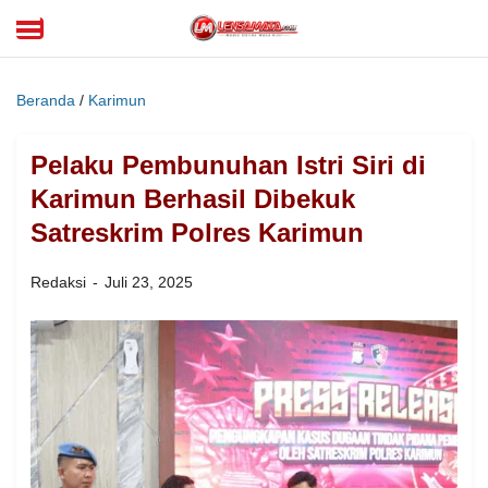
Beranda
/
Karimun
Pelaku Pembunuhan Istri Siri di
Karimun Berhasil Dibekuk
Satreskrim Polres Karimun
Redaksi
Juli 23, 2025