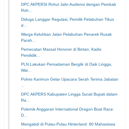
DPC AKPERSI Rohul Jalin Audiensi dengan Pemkab
Roh...
Diduga Langgar Regulasi, Pemilik Pelabuhan Tikus
d...
Warga Keluhkan Jalan Pelabuhan Penarek Rusak
Parah...
Pemecatan Massal Honorer di Bintan, Kadis
Pendidik...
PLN Lakukan Pemadaman Bergilir di Daik Lingga,
War...
Polres Karimun Gelar Upacara Serah Terima Jabatan
...
DPC AKPERS Kabupaten Lingga Surati Bupati dalam
Ra...
Polemik Anggaran International Dragon Boat Race:
D...
Mengabdi di Pulau-Pulau Hinterland: 80 Mahasiswa