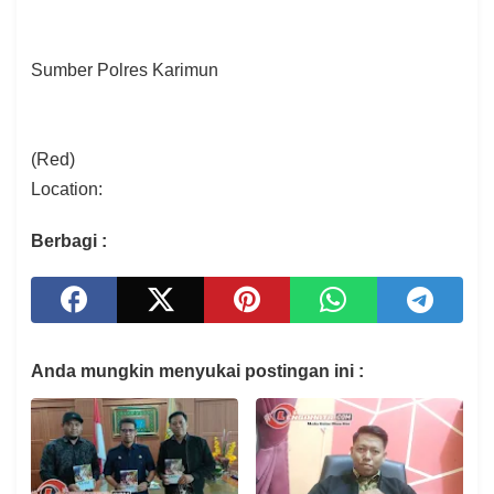
Sumber Polres Karimun
(Red)
Location:
Berbagi :
Anda mungkin menyukai postingan ini :