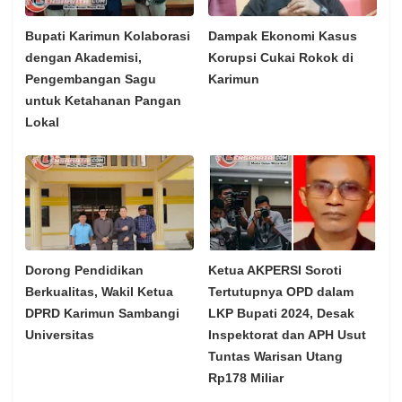
Bupati Karimun Kolaborasi
Dampak Ekonomi Kasus
dengan Akademisi,
Korupsi Cukai Rokok di
Pengembangan Sagu
Karimun
untuk Ketahanan Pangan
Lokal
Dorong Pendidikan
Ketua AKPERSI Soroti
Berkualitas, Wakil Ketua
Tertutupnya OPD dalam
DPRD Karimun Sambangi
LKP Bupati 2024, Desak
Universitas
Inspektorat dan APH Usut
Tuntas Warisan Utang
Rp178 Miliar