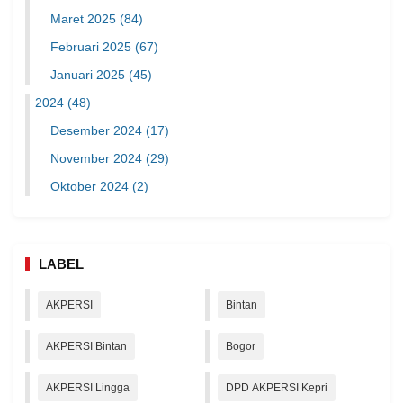
Maret 2025
(84)
Februari 2025
(67)
Januari 2025
(45)
2024
(48)
Desember 2024
(17)
November 2024
(29)
Oktober 2024
(2)
LABEL
AKPERSI
Bintan
AKPERSI Bintan
Bogor
AKPERSI Lingga
DPD AKPERSI Kepri