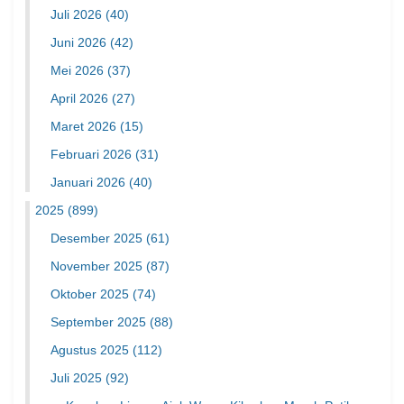
Juli 2026
(40)
Juni 2026
(42)
Mei 2026
(37)
April 2026
(27)
Maret 2026
(15)
Februari 2026
(31)
Januari 2026
(40)
2025
(899)
Desember 2025
(61)
November 2025
(87)
Oktober 2025
(74)
September 2025
(88)
Agustus 2025
(112)
Juli 2025
(92)