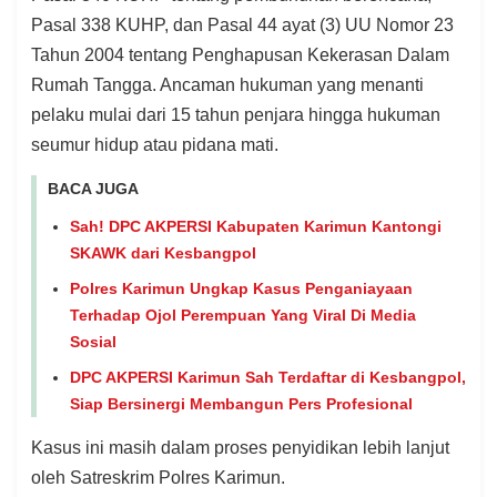
Pasal 338 KUHP, dan Pasal 44 ayat (3) UU Nomor 23
Tahun 2004 tentang Penghapusan Kekerasan Dalam
Rumah Tangga. Ancaman hukuman yang menanti
pelaku mulai dari 15 tahun penjara hingga hukuman
seumur hidup atau pidana mati.
BACA JUGA
Sah! DPC AKPERSI Kabupaten Karimun Kantongi
SKAWK dari Kesbangpol
Polres Karimun Ungkap Kasus Penganiayaan
Terhadap Ojol Perempuan Yang Viral Di Media
Sosial
DPC AKPERSI Karimun Sah Terdaftar di Kesbangpol,
Siap Bersinergi Membangun Pers Profesional
Kasus ini masih dalam proses penyidikan lebih lanjut
oleh Satreskrim Polres Karimun.