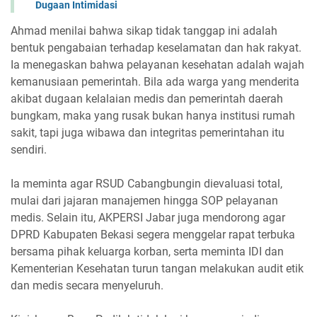
Dugaan Intimidasi
Ahmad menilai bahwa sikap tidak tanggap ini adalah
bentuk pengabaian terhadap keselamatan dan hak rakyat.
Ia menegaskan bahwa pelayanan kesehatan adalah wajah
kemanusiaan pemerintah. Bila ada warga yang menderita
akibat dugaan kelalaian medis dan pemerintah daerah
bungkam, maka yang rusak bukan hanya institusi rumah
sakit, tapi juga wibawa dan integritas pemerintahan itu
sendiri.
Ia meminta agar RSUD Cabangbungin dievaluasi total,
mulai dari jajaran manajemen hingga SOP pelayanan
medis. Selain itu, AKPERSI Jabar juga mendorong agar
DPRD Kabupaten Bekasi segera menggelar rapat terbuka
bersama pihak keluarga korban, serta meminta IDI dan
Kementerian Kesehatan turun tangan melakukan audit etik
dan medis secara menyeluruh.