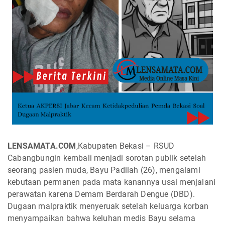
LENSAMATA.COM
,Kabupaten Bekasi – RSUD
Cabangbungin kembali menjadi sorotan publik setelah
seorang pasien muda, Bayu Padilah (26), mengalami
kebutaan permanen pada mata kanannya usai menjalani
perawatan karena Demam Berdarah Dengue (DBD).
Dugaan malpraktik menyeruak setelah keluarga korban
menyampaikan bahwa keluhan medis Bayu selama