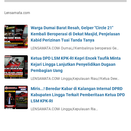
Lensamata.com
Warga Dumai Barat Resah, Gelper "Circle 21"
Kembali Beroperasi di Dekat Masjid, Penjelasan
Kabid Perizinan Tuai Tanda Tanya
LENSAMATA.COM- Dumai,//Kembalinya beroperasi Ge…
Ketua DPD LSM KPK-RI Kepri Encek Taufik Minta
Kejari Lingga Lanjutkan Penyelidikan Dugaan
Pembagian Uang
LENSAMATA.COM- Lingga,Kepulauan Riau//Ketua Dew…