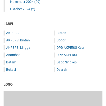
November 2024
(29)
Oktober 2024
(2)
LABEL
AKPERSI
Bintan
AKPERSI Bintan
Bogor
AKPERSI Lingga
DPD AKPERSI Kepri
Anambas
DPP AKPERSI
Batam
Dabo Singkep
Bekasi
Daerah
LOGO