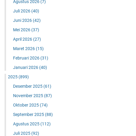
Agustus 2026
(7)
Juli 2026
(40)
Juni 2026
(42)
Mei 2026
(37)
April 2026
(27)
Maret 2026
(15)
Februari 2026
(31)
Januari 2026
(40)
2025
(899)
Desember 2025
(61)
November 2025
(87)
Oktober 2025
(74)
September 2025
(88)
Agustus 2025
(112)
Juli 2025
(92)