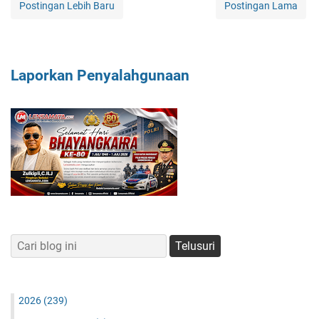
Postingan Lebih Baru
Postingan Lama
Laporkan Penyalahgunaan
2026
(239)