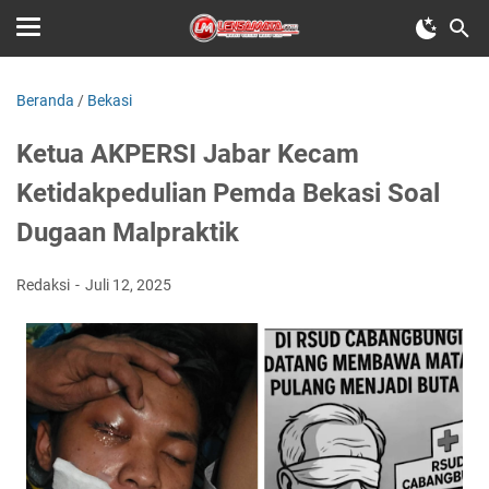
Beranda
/
Bekasi
Ketua AKPERSI Jabar Kecam
Ketidakpedulian Pemda Bekasi Soal
Dugaan Malpraktik
Redaksi
Juli 12, 2025