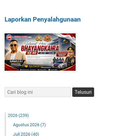
Laporkan Penyalahgunaan
2026
(239)
Agustus 2026
(7)
Juli 2026
(40)