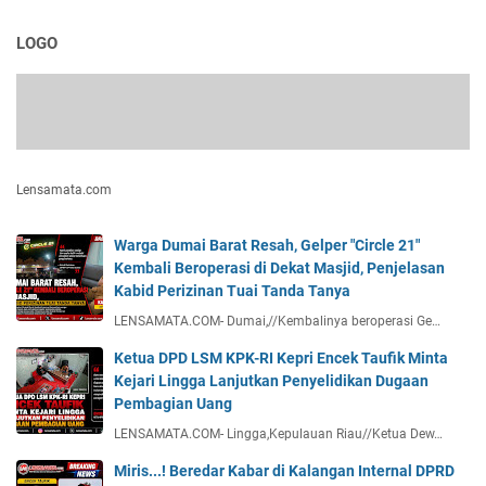
LOGO
Lensamata.com
Warga Dumai Barat Resah, Gelper "Circle 21"
Kembali Beroperasi di Dekat Masjid, Penjelasan
Kabid Perizinan Tuai Tanda Tanya