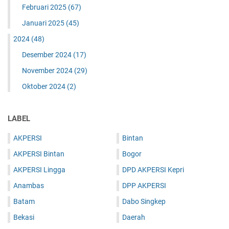
Februari 2025
(67)
Januari 2025
(45)
2024
(48)
Desember 2024
(17)
November 2024
(29)
Oktober 2024
(2)
LABEL
AKPERSI
Bintan
AKPERSI Bintan
Bogor
AKPERSI Lingga
DPD AKPERSI Kepri
Anambas
DPP AKPERSI
Batam
Dabo Singkep
Bekasi
Daerah