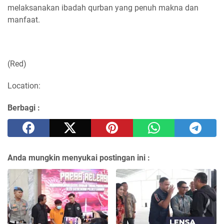
melaksanakan ibadah qurban yang penuh makna dan
manfaat.
(Red)
Location:
Berbagi :
Anda mungkin menyukai postingan ini :