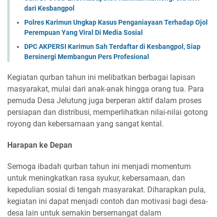
dari Kesbangpol
Polres Karimun Ungkap Kasus Penganiayaan Terhadap Ojol
Perempuan Yang Viral Di Media Sosial
DPC AKPERSI Karimun Sah Terdaftar di Kesbangpol, Siap
Bersinergi Membangun Pers Profesional
Kegiatan qurban tahun ini melibatkan berbagai lapisan
masyarakat, mulai dari anak-anak hingga orang tua. Para
pemuda Desa Jelutung juga berperan aktif dalam proses
persiapan dan distribusi, memperlihatkan nilai-nilai gotong
royong dan kebersamaan yang sangat kental.
Harapan ke Depan
Semoga ibadah qurban tahun ini menjadi momentum
untuk meningkatkan rasa syukur, kebersamaan, dan
kepedulian sosial di tengah masyarakat. Diharapkan pula,
kegiatan ini dapat menjadi contoh dan motivasi bagi desa-
desa lain untuk semakin bersemangat dalam