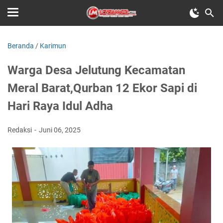
Beranda
/
Karimun
Warga Desa Jelutung Kecamatan
Meral Barat,Qurban 12 Ekor Sapi di
Hari Raya Idul Adha
Redaksi
Juni 06, 2025