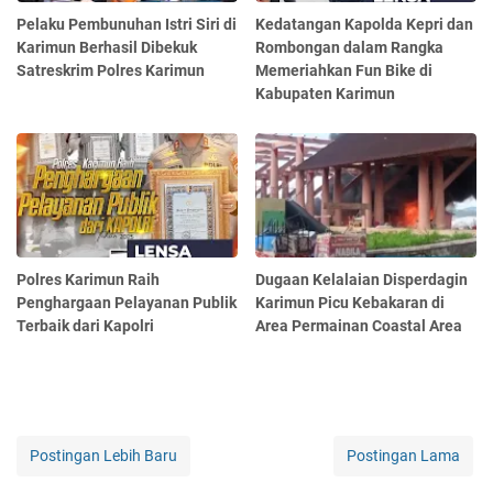
Pelaku Pembunuhan Istri Siri di
Kedatangan Kapolda Kepri dan
Karimun Berhasil Dibekuk
Rombongan dalam Rangka
Satreskrim Polres Karimun
Memeriahkan Fun Bike di
Kabupaten Karimun
Polres Karimun Raih
Dugaan Kelalaian Disperdagin
Penghargaan Pelayanan Publik
Karimun Picu Kebakaran di
Terbaik dari Kapolri
Area Permainan Coastal Area
Postingan Lebih Baru
Postingan Lama