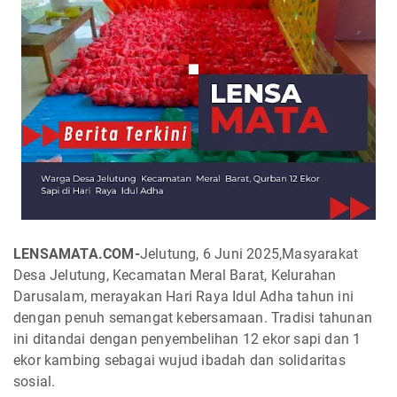
LENSAMATA.COM-
Jelutung, 6 Juni 2025,Masyarakat
Desa Jelutung, Kecamatan Meral Barat, Kelurahan
Darusalam, merayakan Hari Raya Idul Adha tahun ini
dengan penuh semangat kebersamaan. Tradisi tahunan
ini ditandai dengan penyembelihan 12 ekor sapi dan 1
ekor kambing sebagai wujud ibadah dan solidaritas
sosial.