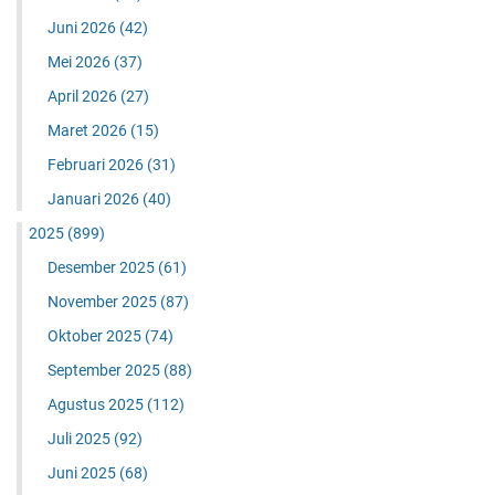
Juni 2026
(42)
Mei 2026
(37)
April 2026
(27)
Maret 2026
(15)
Februari 2026
(31)
Januari 2026
(40)
2025
(899)
Desember 2025
(61)
November 2025
(87)
Oktober 2025
(74)
September 2025
(88)
Agustus 2025
(112)
Juli 2025
(92)
Juni 2025
(68)