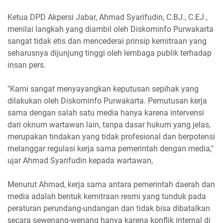
Ketua DPD Akpersi Jabar, Ahmad Syarifudin, C.BJ., C.EJ.,
menilai langkah yang diambil oleh Diskominfo Purwakarta
sangat tidak etis dan mencederai prinsip kemitraan yang
seharusnya dijunjung tinggi oleh lembaga publik terhadap
insan pers.
"Kami sangat menyayangkan keputusan sepihak yang
dilakukan oleh Diskominfo Purwakarta. Pemutusan kerja
sama dengan salah satu media hanya karena intervensi
dari oknum wartawan lain, tanpa dasar hukum yang jelas,
merupakan tindakan yang tidak profesional dan berpotensi
melanggar regulasi kerja sama pemerintah dengan media,"
ujar Ahmad Syarifudin kepada wartawan,
Menurut Ahmad, kerja sama antara pemerintah daerah dan
media adalah bentuk kemitraan resmi yang tunduk pada
peraturan perundang-undangan dan tidak bisa dibatalkan
secara sewenang-wenang hanya karena konflik internal di