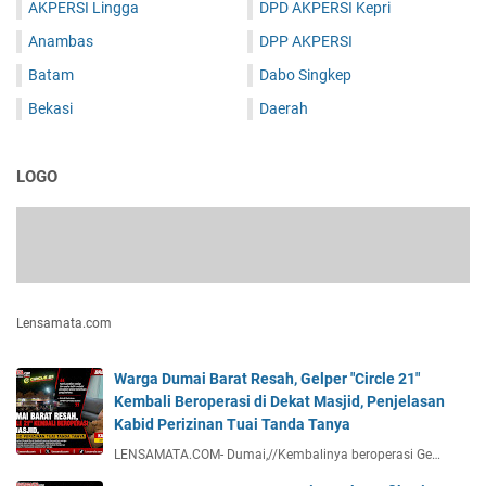
AKPERSI Lingga
DPD AKPERSI Kepri
Anambas
DPP AKPERSI
Batam
Dabo Singkep
Bekasi
Daerah
LOGO
Lensamata.com
Warga Dumai Barat Resah, Gelper "Circle 21"
Kembali Beroperasi di Dekat Masjid, Penjelasan
Kabid Perizinan Tuai Tanda Tanya
LENSAMATA.COM- Dumai,//Kembalinya beroperasi Ge…