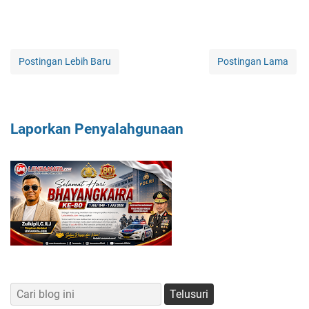
Postingan Lebih Baru
Postingan Lama
Laporkan Penyalahgunaan