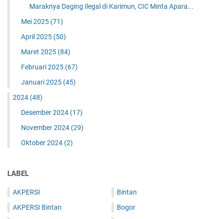
Maraknya Daging Ilegal di Karimun, CIC Minta Apara...
Mei 2025
(71)
April 2025
(50)
Maret 2025
(84)
Februari 2025
(67)
Januari 2025
(45)
2024
(48)
Desember 2024
(17)
November 2024
(29)
Oktober 2024
(2)
LABEL
AKPERSI
Bintan
AKPERSI Bintan
Bogor