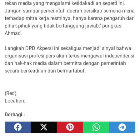
rekan media yang mengalami ketidakadilan seperti ini.
Jangan sampai pemerintah daerah bersikap semena-mena
terhadap mitra kerja resminya, hanya karena pengaruh dari
pihak-pihak yang tidak bertanggung jawab," pungkas
Ahmad.
Langkah DPD Akpersi ini sekaligus menjadi sinyal bahwa
organisasi profesi pers akan terus mengawal independensi
dan hak-hak media dalam bermitra dengan pemerintah
secara berkeadilan dan bermartabat.
(Red)
Location:
Berbagi :