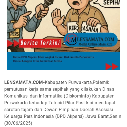
LENSAMATA.COM-
Kabupaten Purwakarta,Polemik
pemutusan kerja sama sepihak yang dilakukan Dinas
Komunikasi dan Informatika (Diskominfo) Kabupaten
Purwakarta terhadap Tabloid Pilar Post kini mendapat
sorotan tajam dari Dewan Pimpinan Daerah Asosiasi
Keluarga Pers Indonesia (DPD Akpersi) Jawa Barat,Senin
(30/06/2025)