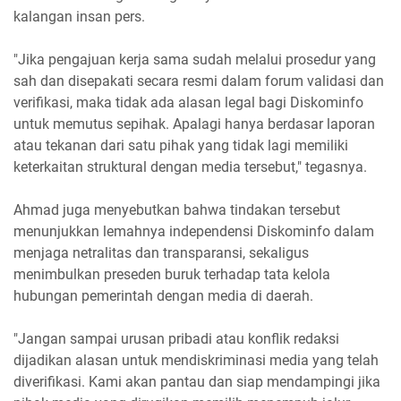
kalangan insan pers.
"Jika pengajuan kerja sama sudah melalui prosedur yang
sah dan disepakati secara resmi dalam forum validasi dan
verifikasi, maka tidak ada alasan legal bagi Diskominfo
untuk memutus sepihak. Apalagi hanya berdasar laporan
atau tekanan dari satu pihak yang tidak lagi memiliki
keterkaitan struktural dengan media tersebut," tegasnya.
Ahmad juga menyebutkan bahwa tindakan tersebut
menunjukkan lemahnya independensi Diskominfo dalam
menjaga netralitas dan transparansi, sekaligus
menimbulkan preseden buruk terhadap tata kelola
hubungan pemerintah dengan media di daerah.
"Jangan sampai urusan pribadi atau konflik redaksi
dijadikan alasan untuk mendiskriminasi media yang telah
diverifikasi. Kami akan pantau dan siap mendampingi jika