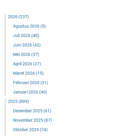
2026
(237)
Agustus 2026
(5)
Juli 2026
(40)
Juni 2026
(42)
Mei 2026
(37)
April 2026
(27)
Maret 2026
(15)
Februari 2026
(31)
Januari 2026
(40)
2025
(899)
Desember 2025
(61)
November 2025
(87)
Oktober 2025
(74)