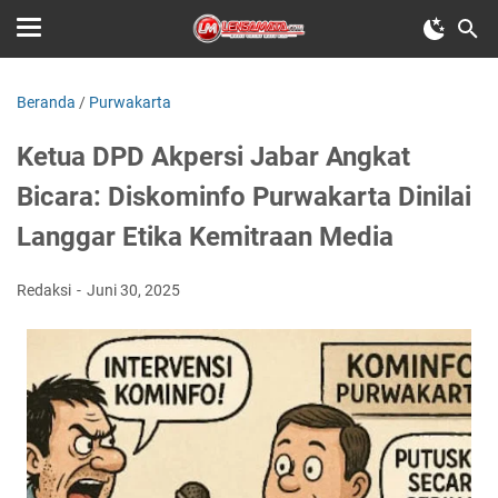
Beranda
/
Purwakarta
Ketua DPD Akpersi Jabar Angkat
Bicara: Diskominfo Purwakarta Dinilai
Langgar Etika Kemitraan Media
Redaksi
Juni 30, 2025