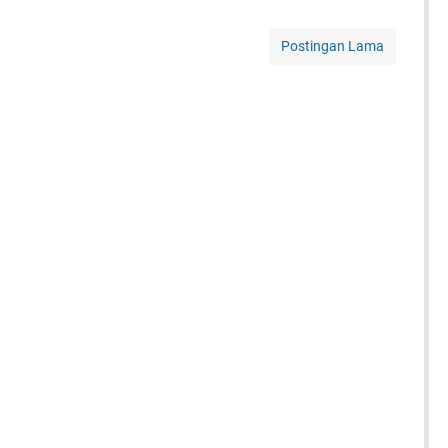
Postingan Lama