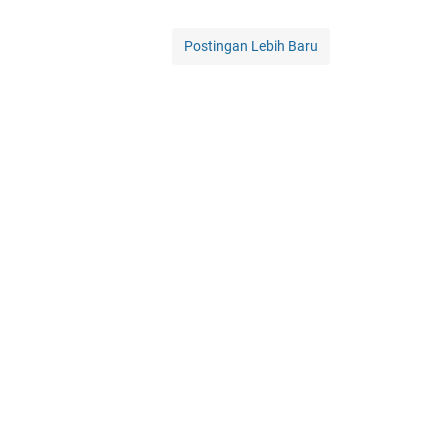
Postingan Lebih Baru