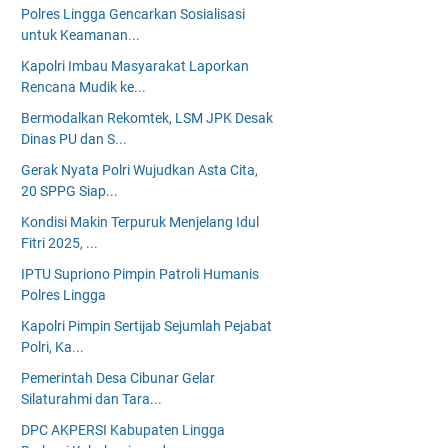
Polres Lingga Gencarkan Sosialisasi
untuk Keamanan...
Kapolri Imbau Masyarakat Laporkan
Rencana Mudik ke...
Bermodalkan Rekomtek, LSM JPK Desak
Dinas PU dan S...
Gerak Nyata Polri Wujudkan Asta Cita,
20 SPPG Siap...
Kondisi Makin Terpuruk Menjelang Idul
Fitri 2025, ...
IPTU Supriono Pimpin Patroli Humanis
Polres Lingga
Kapolri Pimpin Sertijab Sejumlah Pejabat
Polri, Ka...
Pemerintah Desa Cibunar Gelar
Silaturahmi dan Tara...
DPC AKPERSI Kabupaten Lingga