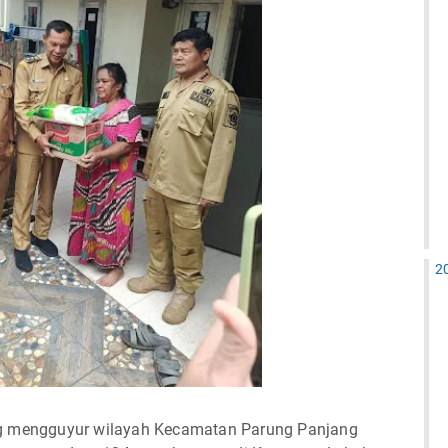
2
g mengguyur wilayah Kecamatan Parung Panjang