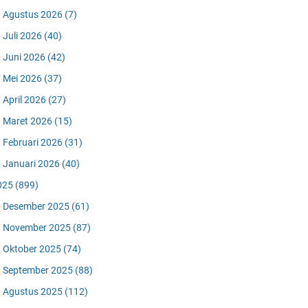
Agustus 2026
(7)
Juli 2026
(40)
Juni 2026
(42)
Mei 2026
(37)
April 2026
(27)
Maret 2026
(15)
Februari 2026
(31)
Januari 2026
(40)
025
(899)
Desember 2025
(61)
November 2025
(87)
Oktober 2025
(74)
September 2025
(88)
Agustus 2025
(112)