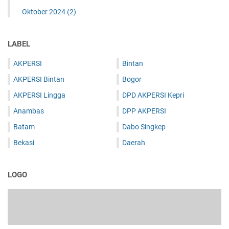
Oktober 2024
(2)
LABEL
AKPERSI
Bintan
AKPERSI Bintan
Bogor
AKPERSI Lingga
DPD AKPERSI Kepri
Anambas
DPP AKPERSI
Batam
Dabo Singkep
Bekasi
Daerah
LOGO