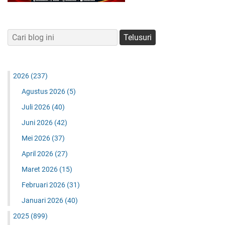
2026
(237)
Agustus 2026
(5)
Juli 2026
(40)
Juni 2026
(42)
Mei 2026
(37)
April 2026
(27)
Maret 2026
(15)
Februari 2026
(31)
Januari 2026
(40)
2025
(899)