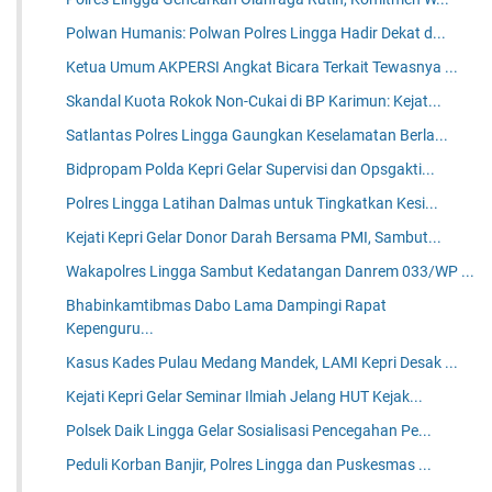
Polwan Humanis: Polwan Polres Lingga Hadir Dekat d...
Ketua Umum AKPERSI Angkat Bicara Terkait Tewasnya ...
Skandal Kuota Rokok Non-Cukai di BP Karimun: Kejat...
Satlantas Polres Lingga Gaungkan Keselamatan Berla...
Bidpropam Polda Kepri Gelar Supervisi dan Opsgakti...
Polres Lingga Latihan Dalmas untuk Tingkatkan Kesi...
Kejati Kepri Gelar Donor Darah Bersama PMI, Sambut...
Wakapolres Lingga Sambut Kedatangan Danrem 033/WP ...
Bhabinkamtibmas Dabo Lama Dampingi Rapat
Kepenguru...
Kasus Kades Pulau Medang Mandek, LAMI Kepri Desak ...
Kejati Kepri Gelar Seminar Ilmiah Jelang HUT Kejak...
Polsek Daik Lingga Gelar Sosialisasi Pencegahan Pe...
Peduli Korban Banjir, Polres Lingga dan Puskesmas ...