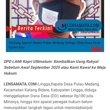
DPD LAMI Kepri Ultimatum: Kembalikan Uang Rakyat
Sebelum Awal September 2025 atau Kami Kawal ke Meja
Hukum
LENSAMATA.COM-
Lingga,
Kepala Desa Pulau Medang,
Kecamatan Katang Bidare, Kabupaten Lingga, diduga
menggelapkan Dana Desa (DD) sebesar Rp180 juta.
Mirisnya, hingga kini aparat penegak hukum belum
menunjukkan langkah tegas untuk menindaklanjuti