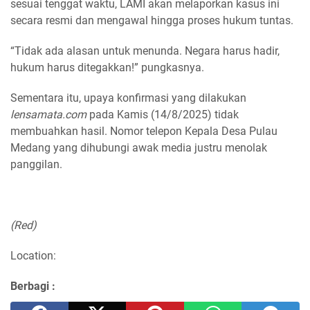
sesuai tenggat waktu, LAMI akan melaporkan kasus ini
secara resmi dan mengawal hingga proses hukum tuntas.
“Tidak ada alasan untuk menunda. Negara harus hadir,
hukum harus ditegakkan!” pungkasnya.
Sementara itu, upaya konfirmasi yang dilakukan
lensamata.com
pada Kamis (14/8/2025) tidak
membuahkan hasil. Nomor telepon Kepala Desa Pulau
Medang yang dihubungi awak media justru menolak
panggilan.
(Red)
Location:
Berbagi :