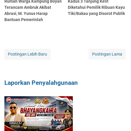
Rumah Warga Kampung Boyan
Kadus 3 Tanjung Kelit
Terancam Ambruk Akibat
Diketahui Pemilik Ribuan Kayu
Abrasi, M. Yunus Harap
Tiki/Bakau yang Disorot Publik
Bantuan Pemerintah
Postingan Lebih Baru
Postingan Lama
Laporkan Penyalahgunaan