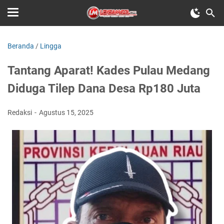
Beranda
/
Lingga
Tantang Aparat! Kades Pulau Medang
Diduga Tilep Dana Desa Rp180 Juta
Redaksi
Agustus 15, 2025