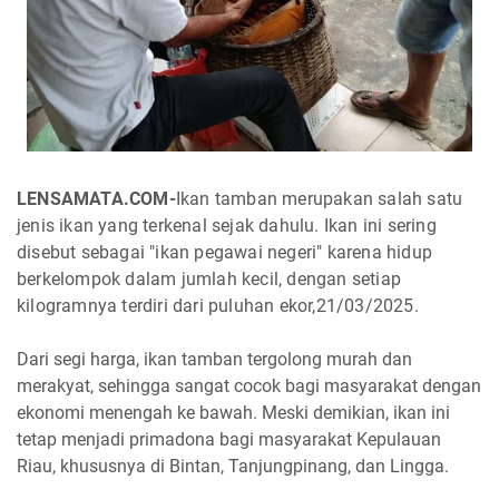
LENSAMATA.COM-
Ikan tamban merupakan salah satu
jenis ikan yang terkenal sejak dahulu. Ikan ini sering
disebut sebagai "ikan pegawai negeri" karena hidup
berkelompok dalam jumlah kecil, dengan setiap
kilogramnya terdiri dari puluhan ekor,21/03/2025.
Dari segi harga, ikan tamban tergolong murah dan
merakyat, sehingga sangat cocok bagi masyarakat dengan
ekonomi menengah ke bawah. Meski demikian, ikan ini
tetap menjadi primadona bagi masyarakat Kepulauan
Riau, khususnya di Bintan, Tanjungpinang, dan Lingga.