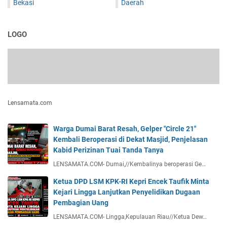
Bekasi
Daerah
LOGO
Lensamata.com
Warga Dumai Barat Resah, Gelper "Circle 21"
Kembali Beroperasi di Dekat Masjid, Penjelasan
Kabid Perizinan Tuai Tanda Tanya
LENSAMATA.COM- Dumai,//Kembalinya beroperasi Ge…
Ketua DPD LSM KPK-RI Kepri Encek Taufik Minta
Kejari Lingga Lanjutkan Penyelidikan Dugaan
Pembagian Uang
LENSAMATA.COM- Lingga,Kepulauan Riau//Ketua Dew…