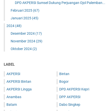
DPD AKPERSI Sumsel Dukung Perjuangan Ojol Palemban...
Februari 2025
(67)
Januari 2025
(45)
2024
(48)
Desember 2024
(17)
November 2024
(29)
Oktober 2024
(2)
LABEL
AKPERSI
Bintan
AKPERSI Bintan
Bogor
AKPERSI Lingga
DPD AKPERSI Kepri
Anambas
DPP AKPERSI
Batam
Dabo Singkep