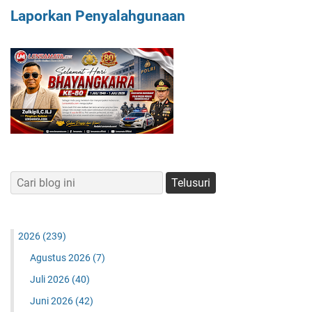
Laporkan Penyalahgunaan
2026
(239)
Agustus 2026
(7)
Juli 2026
(40)
Juni 2026
(42)