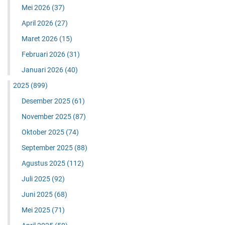
Mei 2026
(37)
April 2026
(27)
Maret 2026
(15)
Februari 2026
(31)
Januari 2026
(40)
2025
(899)
Desember 2025
(61)
November 2025
(87)
Oktober 2025
(74)
September 2025
(88)
Agustus 2025
(112)
Juli 2025
(92)
Juni 2025
(68)
Mei 2025
(71)