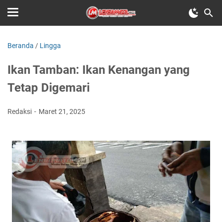
Beranda
/
Lingga
Ikan Tamban: Ikan Kenangan yang
Tetap Digemari
Redaksi
Maret 21, 2025