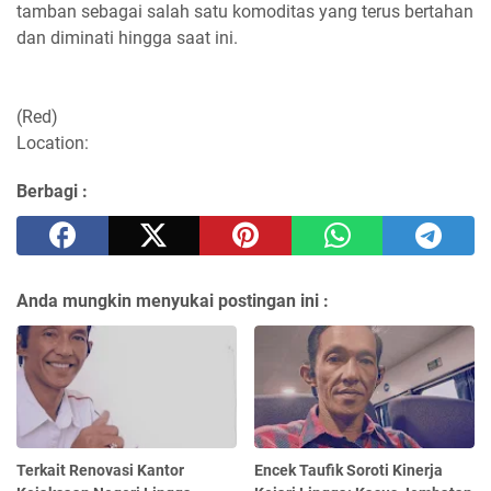
tamban sebagai salah satu komoditas yang terus bertahan
dan diminati hingga saat ini.
(Red)
Location:
Berbagi :
Anda mungkin menyukai postingan ini :
Terkait Renovasi Kantor
Encek Taufik Soroti Kinerja