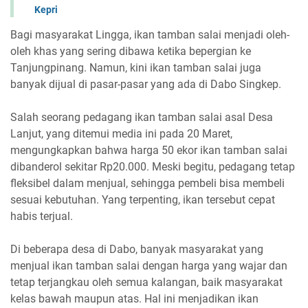
Kepri
Bagi masyarakat Lingga, ikan tamban salai menjadi oleh-
oleh khas yang sering dibawa ketika bepergian ke
Tanjungpinang. Namun, kini ikan tamban salai juga
banyak dijual di pasar-pasar yang ada di Dabo Singkep.
Salah seorang pedagang ikan tamban salai asal Desa
Lanjut, yang ditemui media ini pada 20 Maret,
mengungkapkan bahwa harga 50 ekor ikan tamban salai
dibanderol sekitar Rp20.000. Meski begitu, pedagang tetap
fleksibel dalam menjual, sehingga pembeli bisa membeli
sesuai kebutuhan. Yang terpenting, ikan tersebut cepat
habis terjual.
Di beberapa desa di Dabo, banyak masyarakat yang
menjual ikan tamban salai dengan harga yang wajar dan
tetap terjangkau oleh semua kalangan, baik masyarakat
kelas bawah maupun atas. Hal ini menjadikan ikan